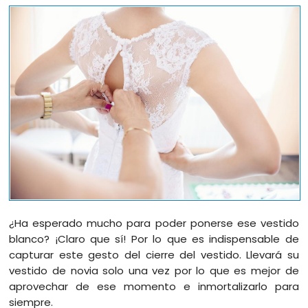
¿Ha esperado mucho para poder ponerse ese vestido
blanco? ¡Claro que sí! Por lo que es indispensable de
capturar este gesto del cierre del vestido. Llevará su
vestido de novia solo una vez por lo que es mejor de
aprovechar de ese momento e inmortalizarlo para
siempre.