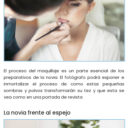
El proceso del maquillaje es un parte esencial de los
preparativos de la novia. El fotógrafo podrá exponer e
inmortalizar el proceso de como estas pequeñas
sombras y polvos transformarán su tez y que esta se
vea como en una portada de revista
La novia frente al espejo