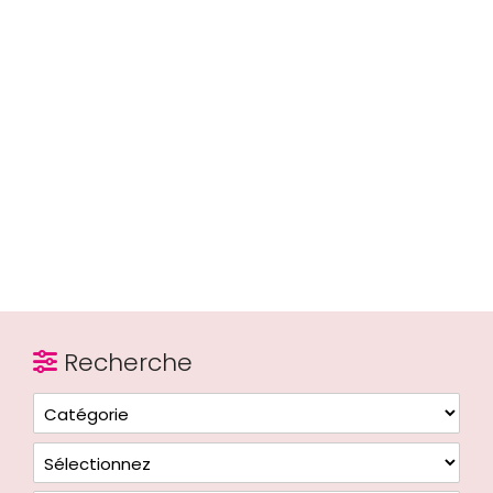
Recherche