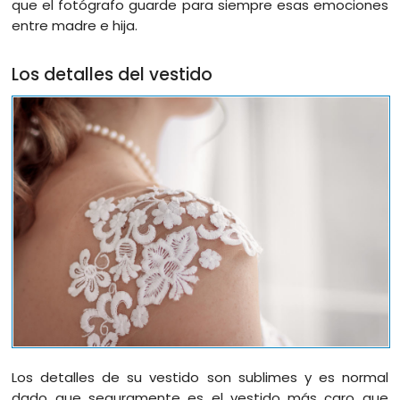
que el fotógrafo guarde para siempre esas emociones
entre madre e hija.
Los detalles del vestido
Los detalles de su vestido son sublimes y es normal
dado que seguramente es el vestido más caro que