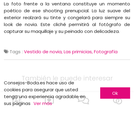
La foto frente a la ventana constituye un momento
poético de ese shooting prenupcial. La luz suave del
exterior realzará su tinte y congelará para siempre su
look de novia. Este cliché permitirá al fotógrafo de
capturar su maquillaje y su peinado con delicadeza.
Tags :
Vestido de novia
Las primicias
Fotografía
También le puede interesar
Consejos-Boda.es hace uso de
cookies para asegurar que usted
Ok
tenga una experiencia agradable en
sus paginas
Ver más