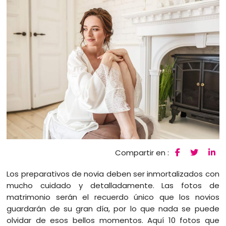
Compartir en :
Los preparativos de novia deben ser inmortalizados con
mucho cuidado y detalladamente. Las fotos de
matrimonio serán el recuerdo único que los novios
guardarán de su gran día, por lo que nada se puede
olvidar de esos bellos momentos. Aquí 10 fotos que