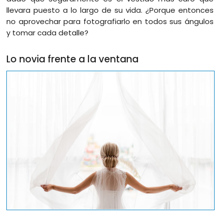
llevara puesto a lo largo de su vida. ¿Porque entonces
no aprovechar para fotografiarlo en todos sus ángulos
y tomar cada detalle?
Lo novia frente a la ventana