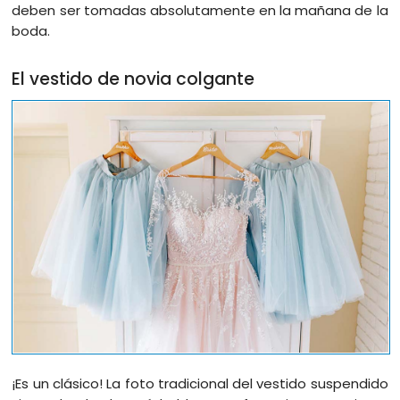
deben ser tomadas absolutamente en la mañana de la
boda.
El vestido de novia colgante
¡Es un clásico! La foto tradicional del vestido suspendido