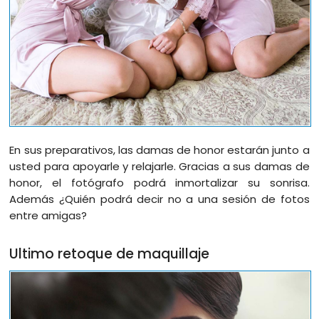
En sus preparativos, las damas de honor estarán junto a
usted para apoyarle y relajarle. Gracias a sus damas de
honor, el fotógrafo podrá inmortalizar su sonrisa.
Además ¿Quién podrá decir no a una sesión de fotos
entre amigas?
Ultimo retoque de maquillaje