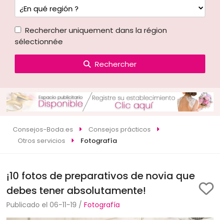
Rechercher uniquement dans la région
sélectionnée
Rechercher
Consejos-Boda.es
Consejos prácticos
Otros servicios
Fotografía
¡10 fotos de preparativos de novia que
debes tener absolutamente!
Publicado el 06-11-19 /
Fotografía