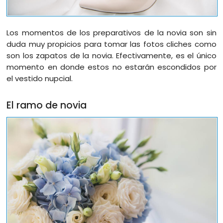
Los momentos de los preparativos de la novia son sin
duda muy propicios para tomar las fotos cliches como
son los zapatos de la novia. Efectivamente, es el único
momento en donde estos no estarán escondidos por
el vestido nupcial.
El ramo de novia