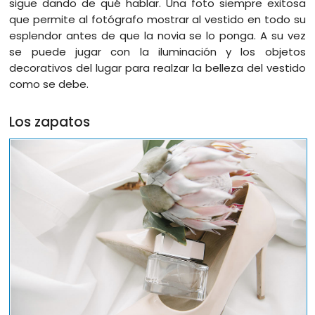
sigue dando de qué hablar. Una foto siempre exitosa
que permite al fotógrafo mostrar al vestido en todo su
esplendor antes de que la novia se lo ponga. A su vez
se puede jugar con la iluminación y los objetos
decorativos del lugar para realzar la belleza del vestido
como se debe.
Los zapatos