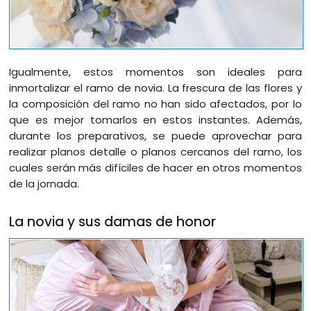
Igualmente, estos momentos son ideales para
inmortalizar el ramo de novia. La frescura de las flores y
la composición del ramo no han sido afectados, por lo
que es mejor tomarlos en estos instantes. Además,
durante los preparativos, se puede aprovechar para
realizar planos detalle o planos cercanos del ramo, los
cuales serán más difíciles de hacer en otros momentos
de la jornada.
La novia y sus damas de honor