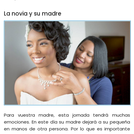
La novia y su madre
Para vuestra madre, esta jornada tendrá muchas
emociones. En este día su madre dejará a su pequeña
en manos de otra persona. Por lo que es importante