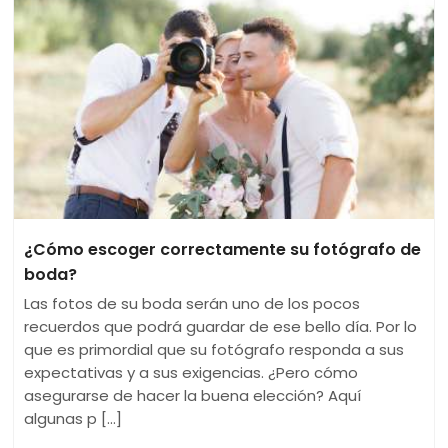
¿Cómo escoger correctamente su fotógrafo de
boda?
Las fotos de su boda serán uno de los pocos
recuerdos que podrá guardar de ese bello día. Por lo
que es primordial que su fotógrafo responda a sus
expectativas y a sus exigencias. ¿Pero cómo
asegurarse de hacer la buena elección? Aquí
algunas p [...]