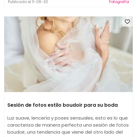
Publicado el 11-06-20
Fotografía
Sesión de fotos estilo boudoir para su boda
Luz suave, lencería y poses sensuales, esto es lo que
caracteriza de manera perfecta una sesión de fotos
boudoir, una tendencia que viene del otro lado del