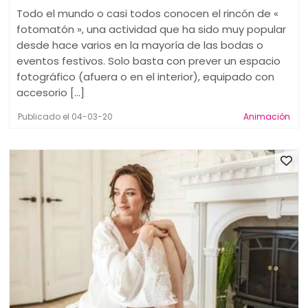
Todo el mundo o casi todos conocen el rincón de «
fotomatón », una actividad que ha sido muy popular
desde hace varios en la mayoría de las bodas o
eventos festivos. Solo basta con prever un espacio
fotográfico (afuera o en el interior), equipado con
accesorio [...]
Publicado el 04-03-20
Animación