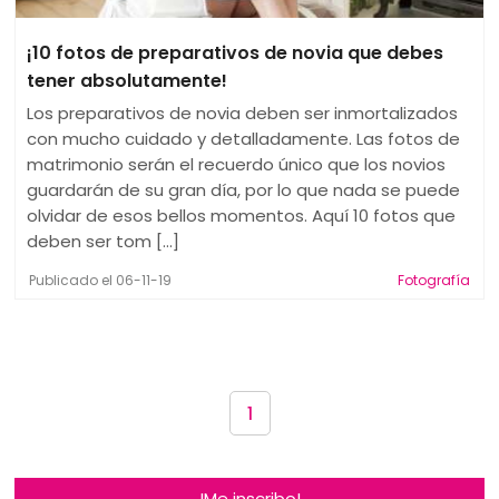
¡10 fotos de preparativos de novia que debes
tener absolutamente!
Los preparativos de novia deben ser inmortalizados
con mucho cuidado y detalladamente. Las fotos de
matrimonio serán el recuerdo único que los novios
guardarán de su gran día, por lo que nada se puede
olvidar de esos bellos momentos. Aquí 10 fotos que
deben ser tom [...]
Publicado el 06-11-19
Fotografía
1
!Me inscribo!