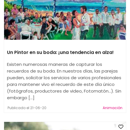
Un Pintor en su boda: ¡una tendencia en alza!
Existen numerosas maneras de capturar los
recuerdos de su boda. En nuestros días, las parejas
pueden, solicitar los servicios de varios profesionales
para mantener vivo el recuerdo de este día único
(fotógrafos, productores de video, Fotomatón…). Sin
embargo [...]
Publicado el 21-06-20
Animación