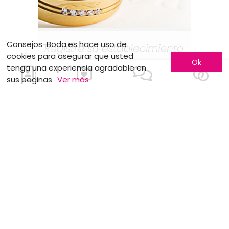
Consejos-Boda.es hace uso de
cookies para asegurar que usted
Ok
tenga una experiencia agradable en
sus paginas
Ver más
MOTS CLÉS