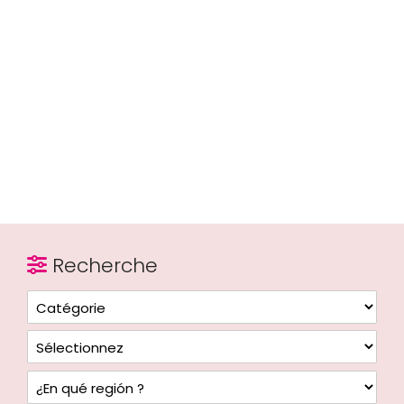
Recherche