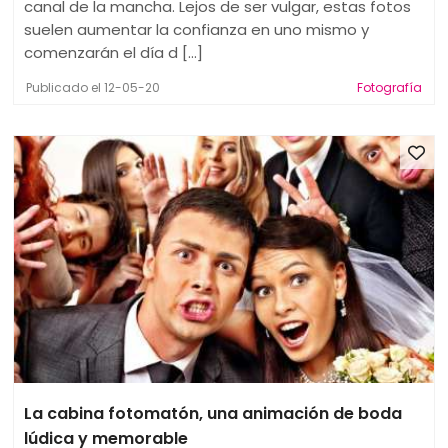
canal de la mancha. Lejos de ser vulgar, estas fotos
suelen aumentar la confianza en uno mismo y
comenzarán el día d [...]
Publicado el 12-05-20
Fotografía
La cabina fotomatón, una animación de boda
lúdica y memorable