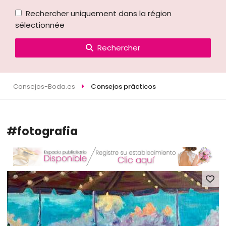
Rechercher uniquement dans la région
sélectionnée
Rechercher
Consejos-Boda.es
Consejos prácticos
#fotografia