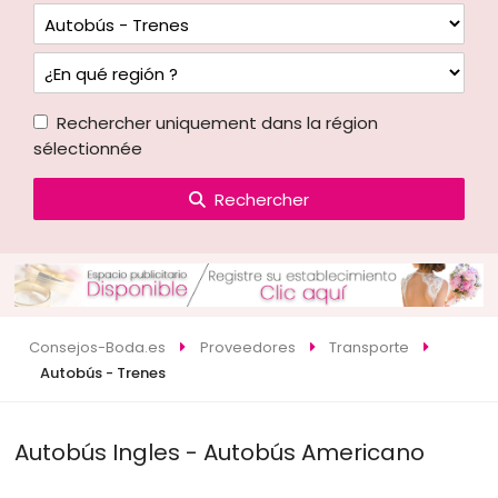
Rechercher uniquement dans la région
sélectionnée
Rechercher
Consejos-Boda.es
Proveedores
Transporte
Autobús - Trenes
Autobús Ingles - Autobús Americano