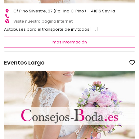
C/ Pino Silvestre, 27 (Pol. Ind. El Pino) - 41016 Sevilla
Visite nuestra página Internet
Autobuses para el transporte de invitados
[...]
más información
Eventos Largo