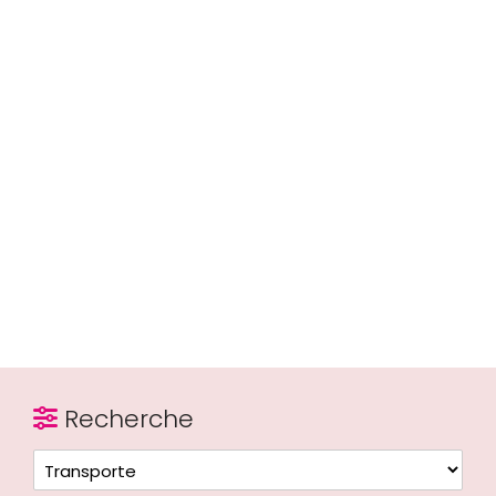
Recherche