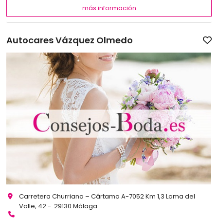
más información
Autocares Vázquez Olmedo
Carretera Churriana – Cártama A-7052 Km 1,3 Loma del
Valle, 42 - 29130 Málaga