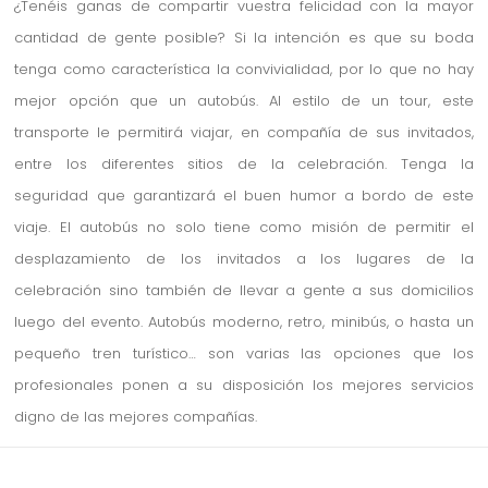
¿Tenéis ganas de compartir vuestra felicidad con la mayor
cantidad de gente posible? Si la intención es que su boda
tenga como característica la convivialidad, por lo que no hay
mejor opción que un autobús. Al estilo de un tour, este
transporte le permitirá viajar, en compañía de sus invitados,
entre los diferentes sitios de la celebración. Tenga la
seguridad que garantizará el buen humor a bordo de este
viaje. El autobús no solo tiene como misión de permitir el
desplazamiento de los invitados a los lugares de la
celebración sino también de llevar a gente a sus domicilios
luego del evento. Autobús moderno, retro, minibús, o hasta un
pequeño tren turístico… son varias las opciones que los
profesionales ponen a su disposición los mejores servicios
digno de las mejores compañías.