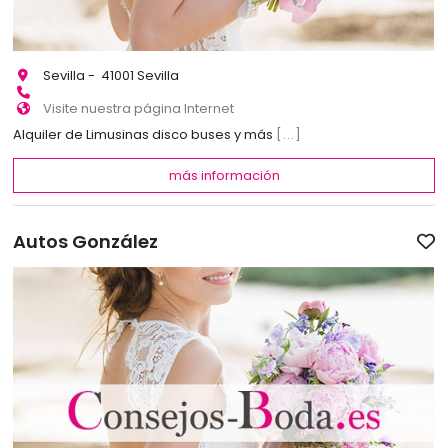
Sevilla - 41001 Sevilla
Visite nuestra página Internet
Alquiler de Limusinas disco buses y más
[...]
más información
Autos González