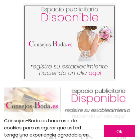
Consejos-Boda.es hace uso de
cookies para asegurar que usted
Ok
tenga una experiencia agradable en