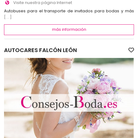
Visite nuestra página Internet
Autobuses para el transporte de invitados para bodas y más
[...]
más información
AUTOCARES FALCÓN LEÓN