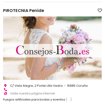
PIROTECNIA Penide
C/ Vista Alegre, 2 Ponte Ulla Vedra - 15885 Coruña
Visite nuestra página Internet
Fuegos artificiales para bodas y eventos
[...]