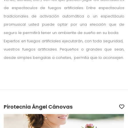
de espectaculos de fuegos artificiales. Entre espectaculos
tradicionales de activación automática o un espectáculo
piromusical usted puede optar por una elección que de
seguro le permitirá tener un ambiente de sueño en su boda.
Expertos en fuegos artificiales ejecutarán, con toda seguridad,
vuestros fuegos artificiales. Pequeños o grandes que sean,
desde simples bengalas a cohetes, permita que lo aconsejen.
Pirotecnia Ángel Cánovas