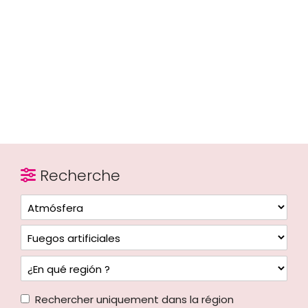
Recherche
Rechercher uniquement dans la région