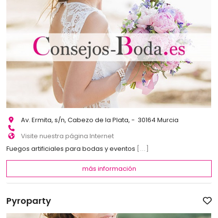
Av. Ermita, s/n, Cabezo de la Plata, - 30164 Murcia
Visite nuestra página Internet
Fuegos artificiales para bodas y eventos
[...]
más información
Pyroparty