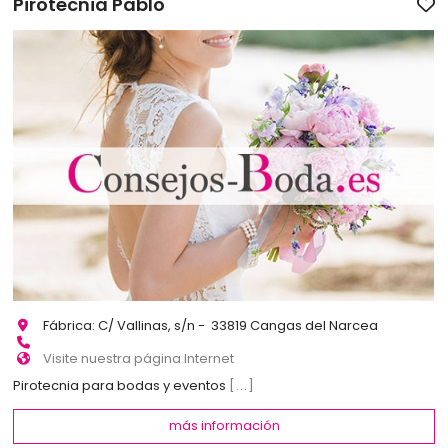
Pirotecnia Pablo
Fábrica: C/ Vallinas, s/n - 33819 Cangas del Narcea
Visite nuestra página Internet
Pirotecnia para bodas y eventos
[...]
más información