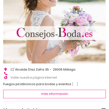
C/ Alcalde Díaz Zafra 35 - 29006 Málaga
Visite nuestra página Internet
Fuegos pirotécnicos para bodas y eventos
[...]
más información