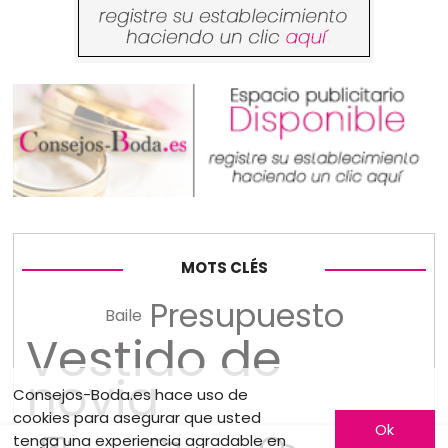
MOTS CLÉS
Presupuesto
Baile
Vestido de
novia
Consejos-Boda.es hace uso de
cookies para asegurar que usted
Ok
tenga una experiencia agradable en
Fotografía