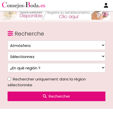
Recherche
Rechercher uniquement dans la région
sélectionnée
Rechercher