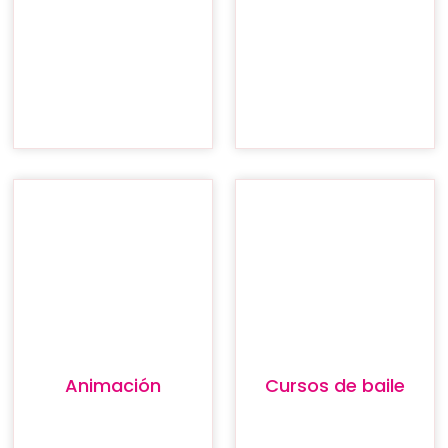
Animación
Cursos de baile