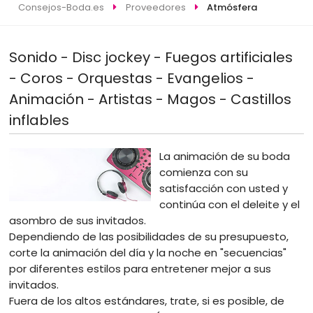
Consejos-Boda.es
Proveedores
Atmósfera
Sonido - Disc jockey - Fuegos artificiales
- Coros - Orquestas - Evangelios -
Animación - Artistas - Magos - Castillos
inflables
La animación de su boda
comienza con su
satisfacción con usted y
continúa con el deleite y el
asombro de sus invitados.
Dependiendo de las posibilidades de su presupuesto,
corte la animación del día y la noche en "secuencias"
por diferentes estilos para entretener mejor a sus
invitados.
Fuera de los altos estándares, trate, si es posible, de