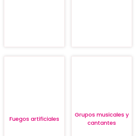
Grupos musicales y
Fuegos artificiales
cantantes