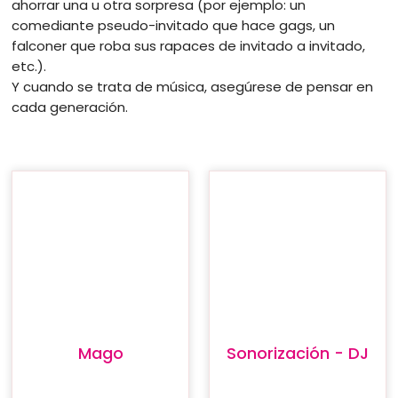
ahorrar una u otra sorpresa (por ejemplo: un
comediante pseudo-invitado que hace gags, un
falconer que roba sus rapaces de invitado a invitado,
etc.).
Y cuando se trata de música, asegúrese de pensar en
cada generación.
Mago
Sonorización - DJ