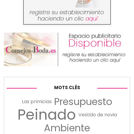
MOTS CLÉS
Presupuesto
Las primicias
Peinado
Vestido de novia
Ambiente