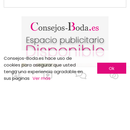
Consejos-Boda.es hace uso de
cookies para asegurar que usted
Ok
tenga una experiencia agradable en
sus paginas
Ver más