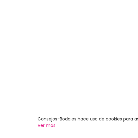
Consejos-Boda.es hace uso de cookies para a
Ver más