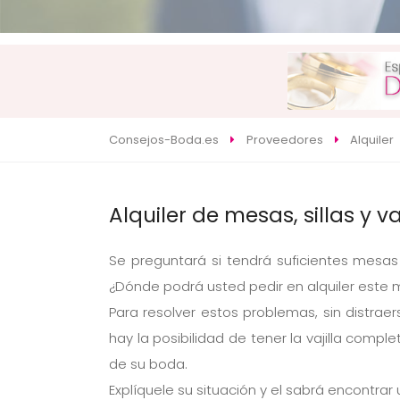
Consejos-Boda.es
Proveedores
Alquiler
Alquiler de mesas, sillas y v
Se preguntará si tendrá suficientes mesas
¿Dónde podrá usted pedir en alquiler este 
Para resolver estos problemas, sin distraers
hay la posibilidad de tener la vajilla comp
de su boda.
Explíquele su situación y el sabrá encontrar 