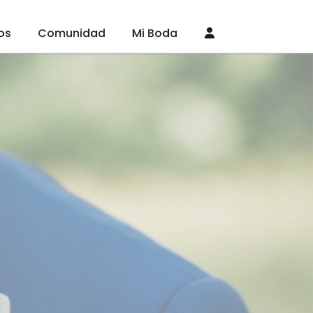
os
Comunidad
Mi Boda