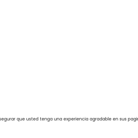
segurar que usted tenga una experiencia agradable en sus pagi