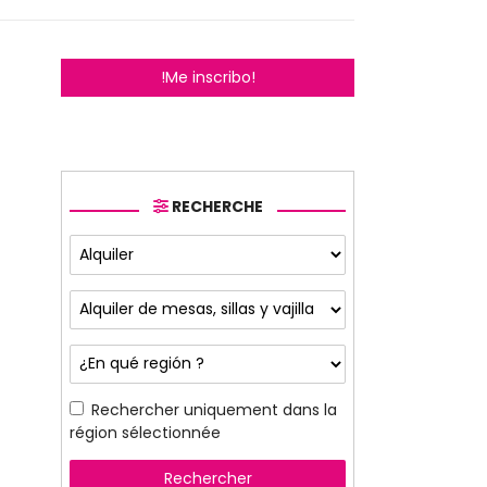
!Me inscribo!
RECHERCHE
Rechercher uniquement dans la
région sélectionnée
Rechercher