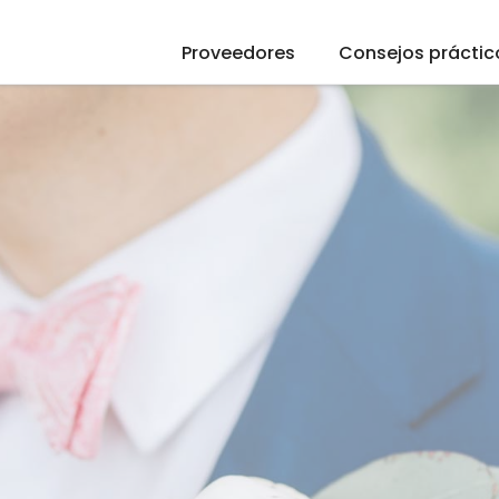
Proveedores
Consejos práctic