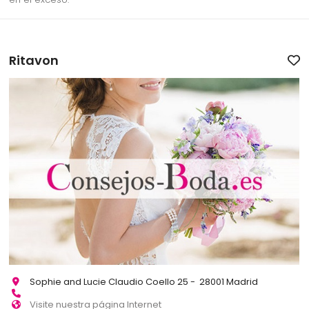
Ritavon
Sophie and Lucie Claudio Coello 25 - 28001 Madrid
Visite nuestra página Internet