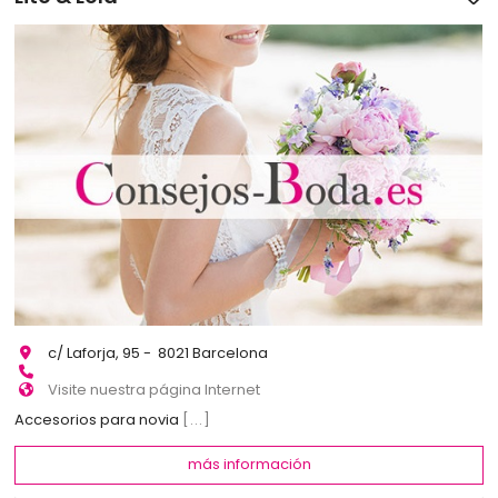
c/ Laforja, 95 - 8021 Barcelona
Visite nuestra página Internet
Accesorios para novia
[...]
más información