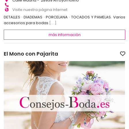
Calle Madrid - 28939 Arroyomolino
Visite nuestra página Internet
DETALLES · DIADEMAS · PORCELANA · TOCADOS Y PAMELAS. Varios
accesorios para bodas
[...]
más información
El Mono con Pajarita