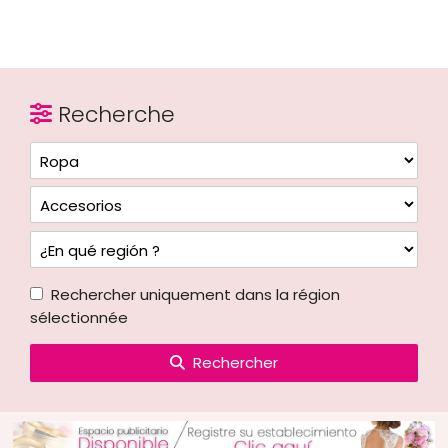
Recherche
Rechercher uniquement dans la région
sélectionnée
Rechercher