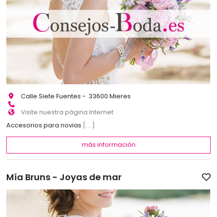
Calle Siete Fuentes - 33600 Mieres
Visite nuestra página Internet
Accesorios para novias
[...]
más información
Mía Bruns - Joyas de mar