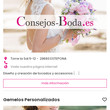
Torre la Sal 5-12 - 29693 ESTEPONA
Visite nuestra página Internet
Diseño y creación de tocados y accesorios
[...]
más información
Gemelos Personalizados