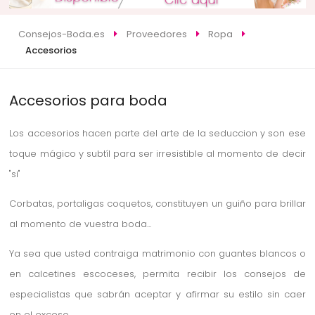
Consejos-Boda.es
Proveedores
Ropa
Accesorios
Accesorios para boda
Los accesorios hacen parte del arte de la seduccion y son ese
toque mágico y subtíl para ser irresistible al momento de decir
"si"
Corbatas, portaligas coquetos, constituyen un guiño para brillar
al momento de vuestra boda...
Ya sea que usted contraiga matrimonio con guantes blancos o
en calcetines escoceses, permita recibir los consejos de
especialistas que sabrán aceptar y afirmar su estilo sin caer
en el exceso.