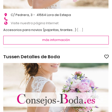
C/ Pedrera, 3 - 41564 Lora de Estepa
Visite nuestra página Internet
Accesorios para novios (pajaritas, tirantes…)
[...]
más información
Tussen Detalles de Boda