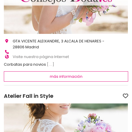
GTA VICENTE ALEIXANDRE, 3 ALCALA DE HENARES -
28806 Madrid
Visite nuestra página Internet
Corbatas para novios
[...]
más información
Atelier Fall in Style