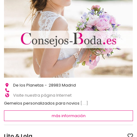
De los Planetas - 28983 Madrid
Visite nuestra página Internet
Gemelos personalizados para novios
[...]
más información
Lito & Lola