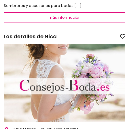
Sombreros y accesorios para bodas
[...]
más información
Los detalles de Nica