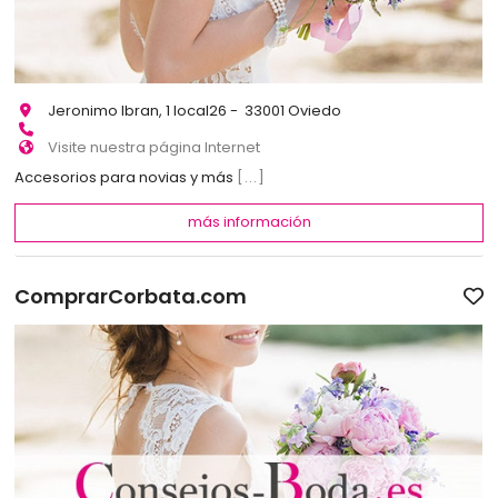
Jeronimo Ibran, 1 local26 - 33001 Oviedo
Visite nuestra página Internet
Accesorios para novias y más
[...]
más información
ComprarCorbata.com