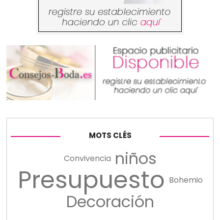
MOTS CLÉS
niños
Convivencia
Presupuesto
Bohemio
Decoración