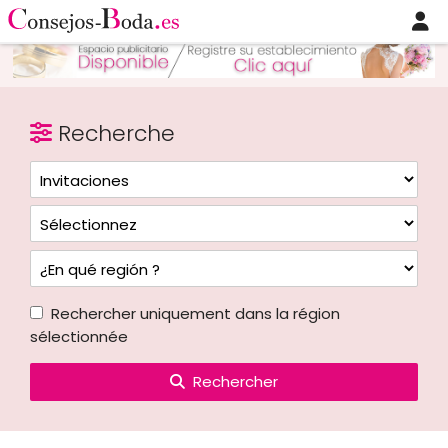
Recherche
Rechercher uniquement dans la région
sélectionnée
Rechercher