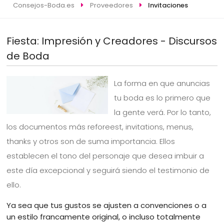
Consejos-Boda.es
Proveedores
Invitaciones
Fiesta: Impresión y Creadores - Discursos
de Boda
La forma en que anuncias
tu boda es lo primero que
la gente verá. Por lo tanto,
los documentos más reforeest, invitations, menus,
thanks y otros son de suma importancia. Ellos
establecen el tono del personaje que desea imbuir a
este día excepcional y seguirá siendo el testimonio de
ello.
Ya sea que tus gustos se ajusten a convenciones o a
un estilo francamente original, o incluso totalmente