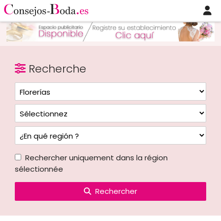
Recherche
Rechercher uniquement dans la région
sélectionnée
Rechercher