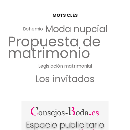
MOTS CLÉS
Moda nupcial
Bohemio
Propuesta de
matrimonio
Legislación matrimonial
Los invitados