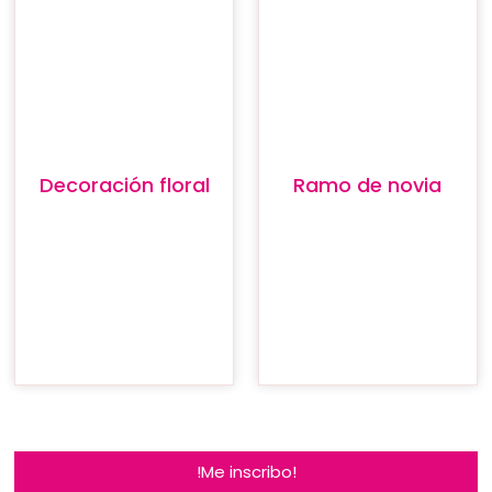
Decoración floral
Ramo de novia
!Me inscribo!