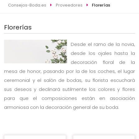
Consejos-Boda.es
Proveedores
Florerías
Florerías
Desde el ramo de la novia,
desde los ojales hasta la
decoración floral de la
mesa de honor, pasando por la de los coches, el lugar
ceremonial y el salón de bodas, su florista escuchará
sus deseos y declinará sutilmente los colores y flores
para que el composiciones están en asociación
armoniosa con la decoración general de su boda.