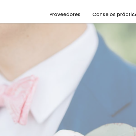
Proveedores
Consejos práctic