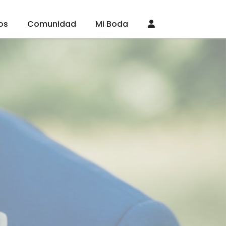
os
Comunidad
Mi Boda