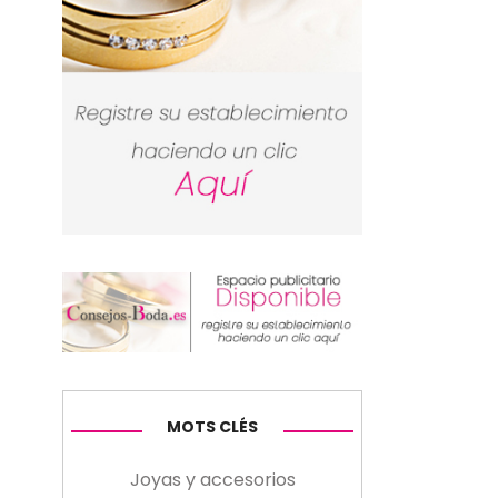
MOTS CLÉS
Joyas y accesorios