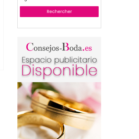
Rechercher