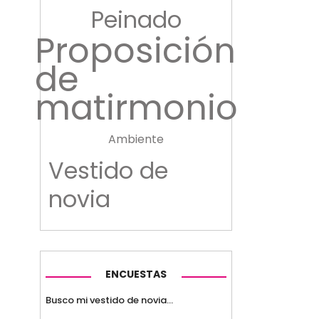
Peinado
Proposición
de
matirmonio
Ambiente
Vestido de
novia
ENCUESTAS
Busco mi vestido de novia...