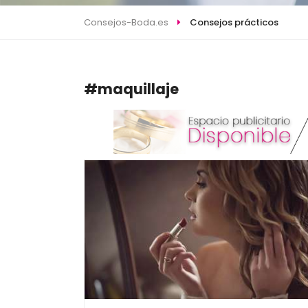
Consejos-Boda.es
Consejos prácticos
#maquillaje