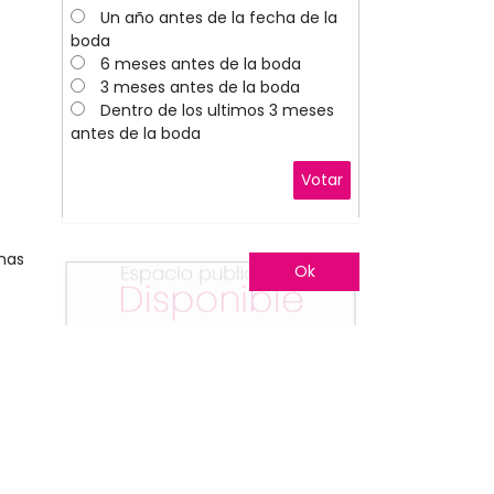
Un año antes de la fecha de la
boda
6 meses antes de la boda
3 meses antes de la boda
Dentro de los ultimos 3 meses
antes de la boda
Votar
nas
Ok