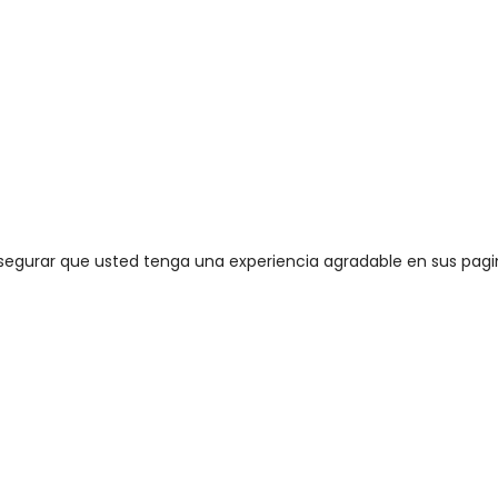
segurar que usted tenga una experiencia agradable en sus pagi