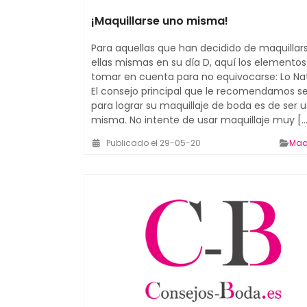
¡Maquillarse uno misma!
Para aquellas que han decidido de maquillar
ellas mismas en su día D, aquí los elementos
tomar en cuenta para no equivocarse: Lo Na
El consejo principal que le recomendamos se
para lograr su maquillaje de boda es de ser 
misma. No intente de usar maquillaje muy [...
Publicado el 29-05-20
Maqu