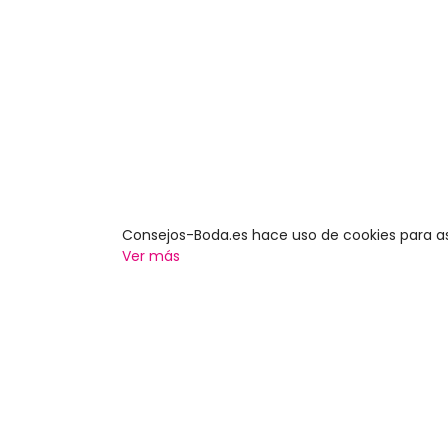
Consejos-Boda.es hace uso de cookies para a
Ver más