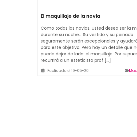
El maquillaje de la novia
Como todas las novias, usted desea ser la 
durante su noche… Su vestido y su peinado
seguramente serán excepcionales y ayudar
para este objetivo. Pero hay un detalle que n
puede dejar de lado: el maquillaje. Por supue
recurrirá a un esteticista prof [...]
Publicado el 19-05-20
Maqu