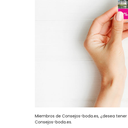
Miembros de Consejos-boda.es, ¿desea tener 5%
Consejos-boda.es.