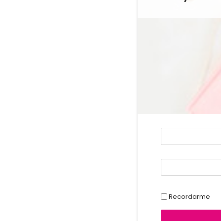
Recordarme