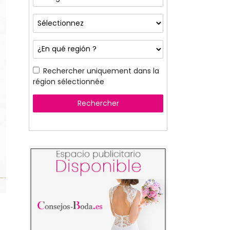
Rechercher uniquement dans la
région sélectionnée
Rechercher