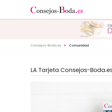
Consejos-Boda.es
Comunidad
LA Tarjeta Consejos-Boda.e