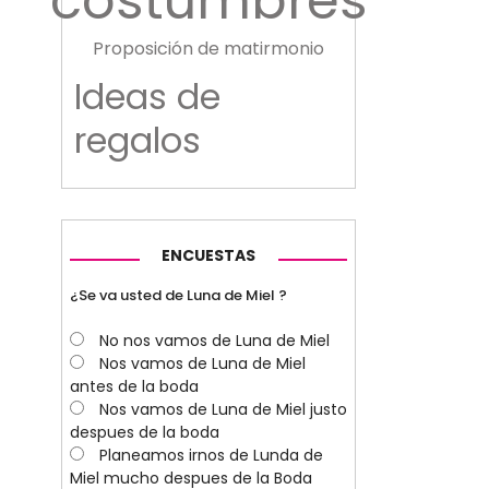
costumbres
Proposición de matirmonio
Ideas de
regalos
ENCUESTAS
¿Se va usted de Luna de Miel ?
No nos vamos de Luna de Miel
Nos vamos de Luna de Miel
antes de la boda
Nos vamos de Luna de Miel justo
despues de la boda
Planeamos irnos de Lunda de
Miel mucho despues de la Boda