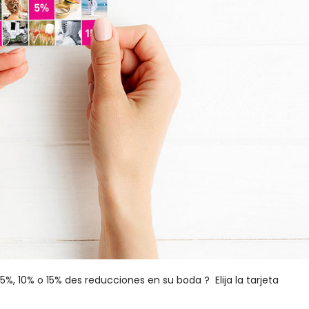
, 10% o 15% des reducciones en su boda ? Elija la tarjeta