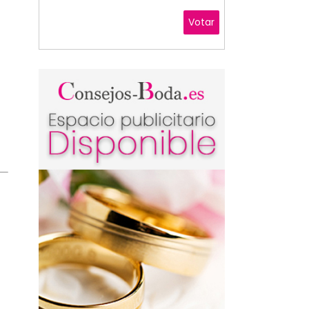
Votar