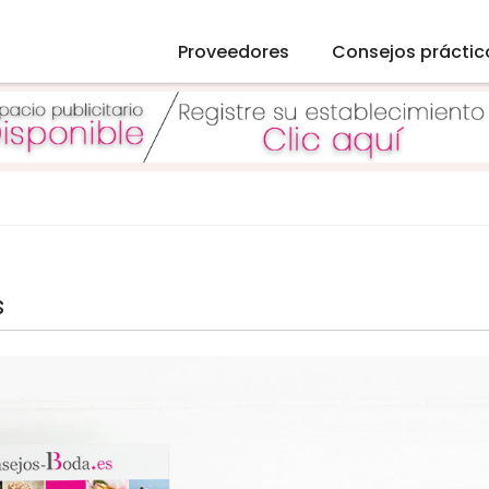
Proveedores
Consejos práctic
s