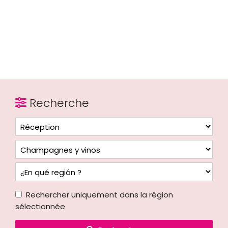
Recherche
Rechercher uniquement dans la région
sélectionnée