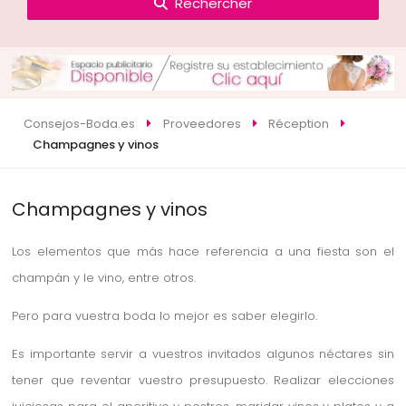
Rechercher
Consejos-Boda.es
Proveedores
Réception
Champagnes y vinos
Champagnes y vinos
Los elementos que más hace referencia a una fiesta son el
champán y le vino, entre otros.
Pero para vuestra boda lo mejor es saber elegirlo.
Es importante servir a vuestros invitados algunos néctares sin
tener que reventar vuestro presupuesto. Realizar elecciones