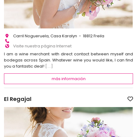
Carril Nogueruela, Casa Karalyn - 18812 Freila
Visite nuestra página Internet
I am a wine merchant with direct contact between myself and
bodegas across Spain. Whatever wine you would like, I can find
you a fantastic deal!
[...]
más información
El Regajal