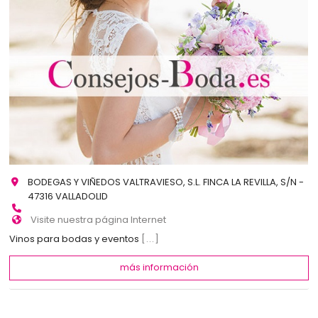
BODEGAS Y VIÑEDOS VALTRAVIESO, S.L. FINCA LA REVILLA, S/N -
47316 VALLADOLID
Visite nuestra página Internet
Vinos para bodas y eventos
[...]
más información