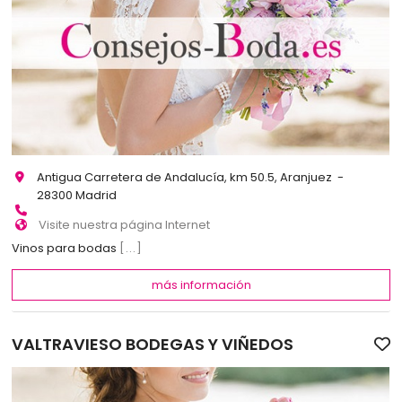
Antigua Carretera de Andalucía, km 50.5, Aranjuez -
28300 Madrid
Visite nuestra página Internet
Vinos para bodas
[...]
más información
VALTRAVIESO BODEGAS Y VIÑEDOS