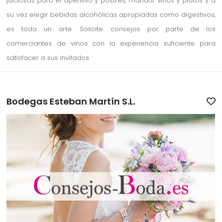
juiciosas para el aperitivo y postres, maridar vinos y platos y a
su vez elegir bebidas alcohólicas apropiadas como digestivos,
es toda un arte. Solicite consejos por parte de los
comerciantes de vinos con la experiencia suficiente para
satisfacer a sus invitados.
Bodegas Esteban Martín S.L.