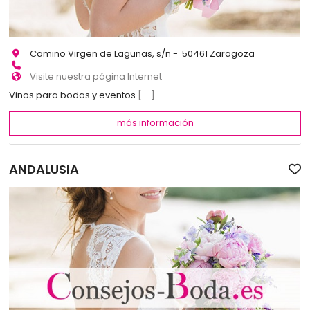
Camino Virgen de Lagunas, s/n - 50461 Zaragoza
Visite nuestra página Internet
Vinos para bodas y eventos
[...]
más información
ANDALUSIA