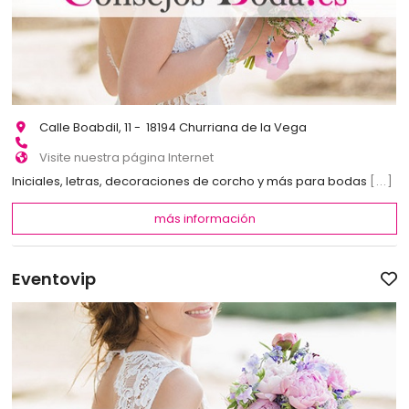
Calle Boabdil, 11 - 18194 Churriana de la Vega
Visite nuestra página Internet
Iniciales, letras, decoraciones de corcho y más para bodas
[...]
más información
Eventovip