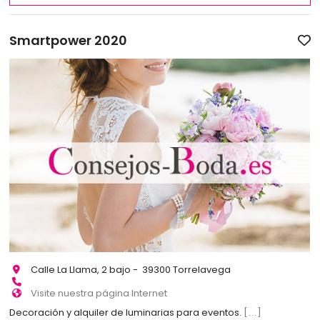
Smartpower 2020
Calle La Llama, 2 bajo - 39300 Torrelavega
Visite nuestra página Internet
Decoración y alquiler de luminarias para eventos.
[...]