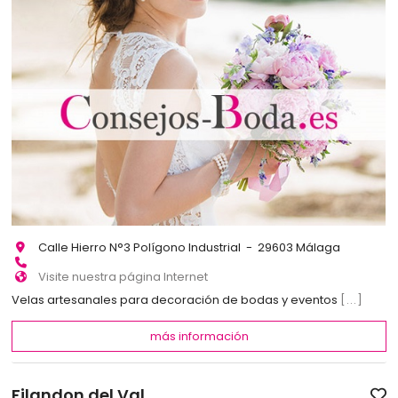
Calle Hierro N°3 Polígono Industrial - 29603 Málaga
Visite nuestra página Internet
Velas artesanales para decoración de bodas y eventos
[...]
más información
Filandon del Val