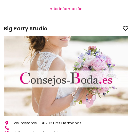
más información
Big Party Studio
Las Pastoras - 41702 Dos Hermanas