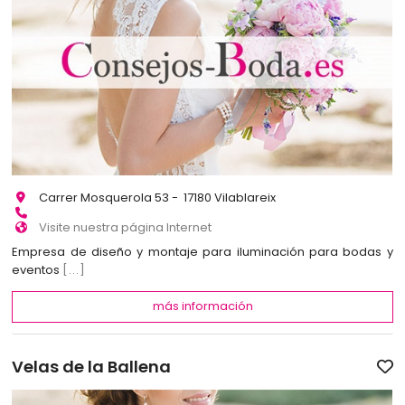
Carrer Mosquerola 53 - 17180 Vilablareix
Visite nuestra página Internet
Empresa de diseño y montaje para iluminación para bodas y
eventos
[...]
más información
Velas de la Ballena