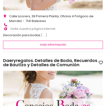
Calle Licorers, 39 Primera Planta, Oficina 4 Polígono de
Marratxí - 7141 Baleares
Visite nuestra página Internet
Decoración para bodas
[...]
más información
Daeryregalos. Detalles de Boda, Recuerdos
de Bautizo y Detalles de Comunión