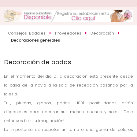
Consejos-Boda.es
Proveedores
Decoración
Decoraciones generales
Decoración de bodas
En el momento del día D, la decoración está presente desde
la casa de la novia a la sala de recepción pasando por la
iglesia.
Tull, plumas, globos, perlas… 1001 posibilidades están
disponibles para decorar sus mesas, coches y salas: ¡Deje
entonces fluir su imaginación!
Lo importante es respetar un tema o una gama de colores