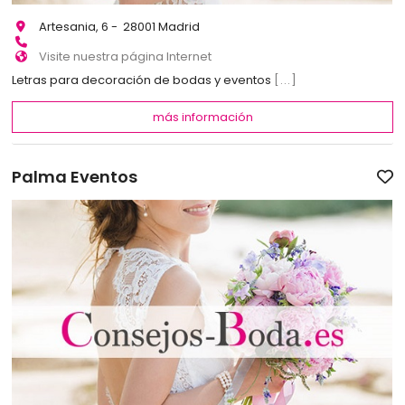
Artesania, 6 - 28001 Madrid
Visite nuestra página Internet
Letras para decoración de bodas y eventos
[...]
más información
Palma Eventos