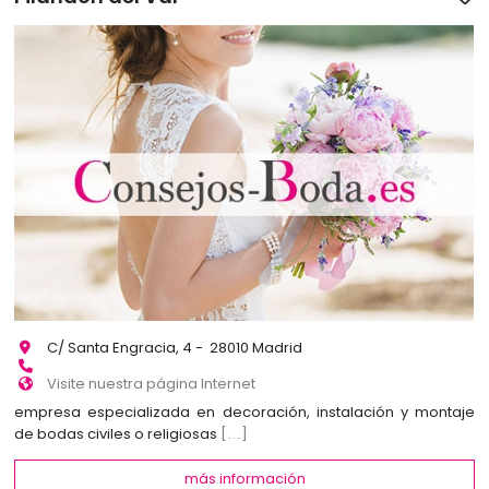
C/ Santa Engracia, 4 - 28010 Madrid
Visite nuestra página Internet
empresa especializada en decoración, instalación y montaje
de bodas civiles o religiosas
[...]
más información