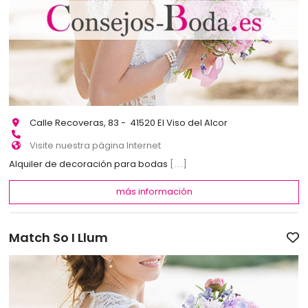
Calle Recoveras, 83 - 41520 El Viso del Alcor
Visite nuestra página Internet
Alquiler de decoración para bodas
[...]
más información
Match So I Llum