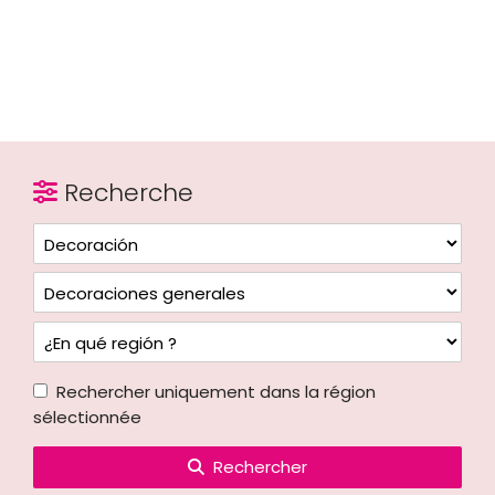
Recherche
Rechercher uniquement dans la région
sélectionnée
Rechercher