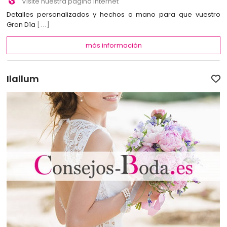
Visite nuestra página Internet
Detalles personalizados y hechos a mano para que vuestro
Gran Día
[...]
más información
Ilallum