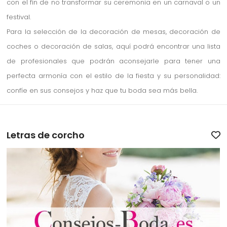
con el fin de no transformar su ceremonia en un carnaval o un
festival.
Para la selección de la decoración de mesas, decoración de
coches o decoración de salas, aquí podrá encontrar una lista
de profesionales que podrán aconsejarle para tener una
perfecta armonía con el estilo de la fiesta y su personalidad:
confíe en sus consejos y haz que tu boda sea más bella.
Letras de corcho