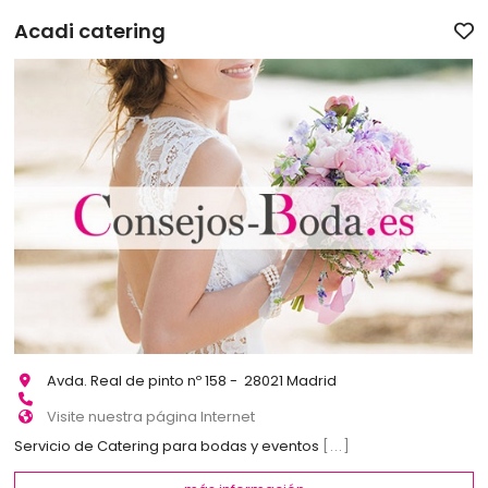
Acadi catering
Avda. Real de pinto nº 158 - 28021 Madrid
Visite nuestra página Internet
Servicio de Catering para bodas y eventos
[...]