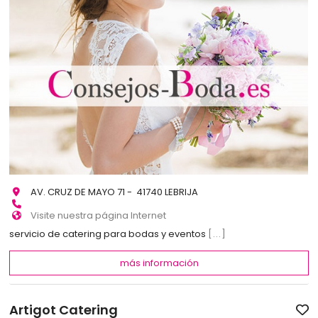
AV. CRUZ DE MAYO 71 - 41740 LEBRIJA
Visite nuestra página Internet
servicio de catering para bodas y eventos
[...]
más información
Artigot Catering