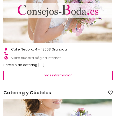
Calle Nécora, 4 - 18003 Granada
Visite nuestra página Internet
Servicio de catering
[...]
más información
Catering y Cócteles