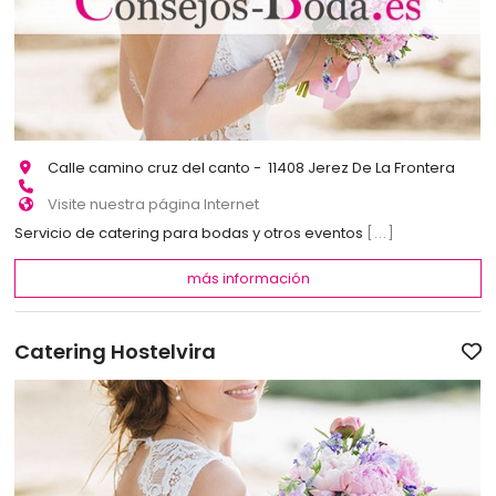
Calle camino cruz del canto - 11408 Jerez De La Frontera
Visite nuestra página Internet
Servicio de catering para bodas y otros eventos
[...]
más información
Catering Hostelvira