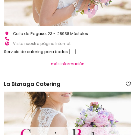
Calle de Pegaso, 23 - 28938 Móstoles
Visite nuestra página Internet
Servicio de catering para bodas
[...]
más información
La Biznaga Catering