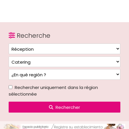
Recherche
Rechercher uniquement dans la région
sélectionnée
Rechercher