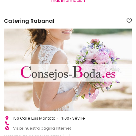
más información
Catering Rabanal
156 Calle Luis Montoto - 41007 Séville
Visite nuestra página Internet