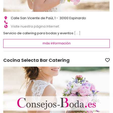
Calle San Vicente de Paúl, 1 - 30100 Espinardo
Visite nuestra página Internet
Servicio de catering para bodas y eventos
[...]
más información
Cocina Selecta Bar Catering