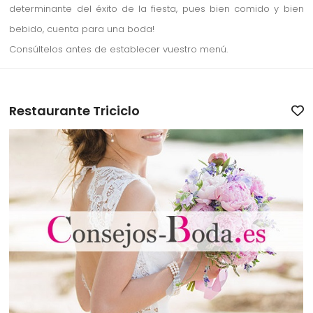
determinante del éxito de la fiesta, pues bien comido y bien
bebido, cuenta para una boda!
Consúltelos antes de establecer vuestro menú.
Restaurante Triciclo