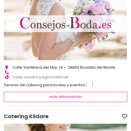
Calle Santillana del Mar, 14 - 28660 Boadilla del Monte
Visite nuestra página Internet
Servicio de catering para bodas y eventos
[...]
más información
Catering Kildare