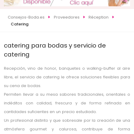
Consejos-Boda.es
Proveedores
Réception
Catering
catering para bodas y servicio de
catering
Recepción, vino de honor, banquetes o walking-buffer al aire
libre, el servicio de catering le ofrece soluciones flexibles para
su cena de bodas.
Permiten llevar a su mesa sabores tradicionales, orientales o
indéditos con calidad, frescura y de forma refinada en
cantidades suficientes en un precio estudiado.
Un profesional distinto y que sobresale por la creación de una
atmósfera gourmet y calurosa, contribuye de forma