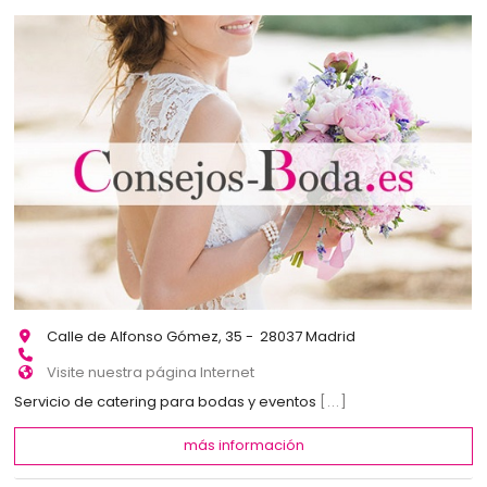
Calle de Alfonso Gómez, 35 - 28037 Madrid
Visite nuestra página Internet
Servicio de catering para bodas y eventos
[...]
más información