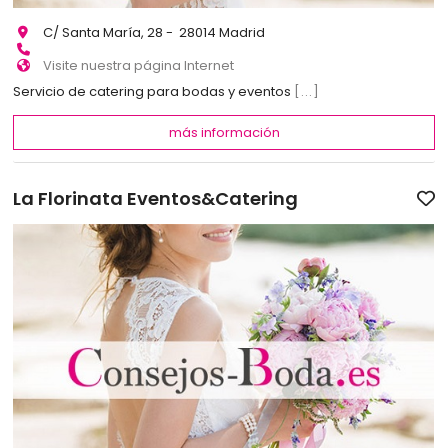
C/ Santa María, 28 - 28014 Madrid
Visite nuestra página Internet
Servicio de catering para bodas y eventos
[...]
más información
La Florinata Eventos&Catering