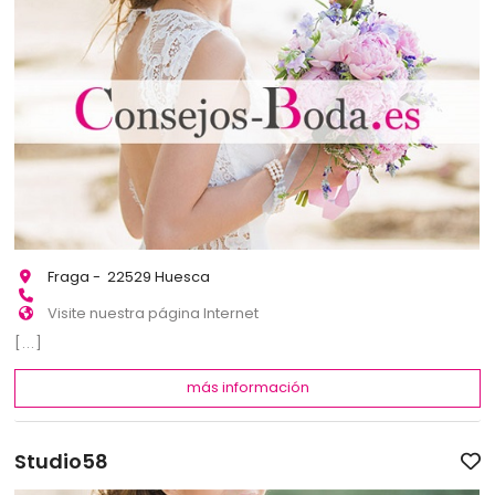
Fraga - 22529 Huesca
Visite nuestra página Internet
[...]
más información
Studio58