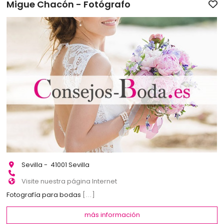
Migue Chacón - Fotógrafo
Sevilla - 41001 Sevilla
Visite nuestra página Internet
Fotografía para bodas
[...]
más información