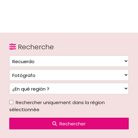
Recherche
Rechercher uniquement dans la région
sélectionnée
Rechercher