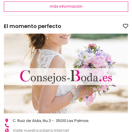
más información
El momento perfecto
C. Ruiz de Alda, Nu.3 - 35010 Las Palmas
Visite nuestra página Internet