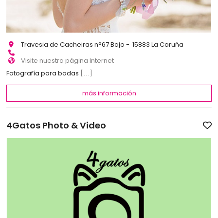
Travesia de Cacheiras n°67 Bajo - 15883 La Coruña
Visite nuestra página Internet
Fotografía para bodas
[...]
más información
4Gatos Photo & Video