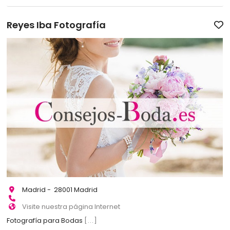
Reyes Iba Fotografía
Madrid - 28001 Madrid
Visite nuestra página Internet
Fotografía para Bodas
[...]