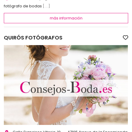
fotógrafo de bodas
[...]
más información
QUIRÓS FOTÓGRAFOS