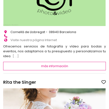
Cornellá de Llobregat - 08940 Barcelona
Visite nuestra página Internet
Ofrecemos servicios de fotografía y vídeo para bodas y
eventos, nos adaptamos a tu presupuesto y personalizamos tu
idea.
[...]
más información
Rita the Singer