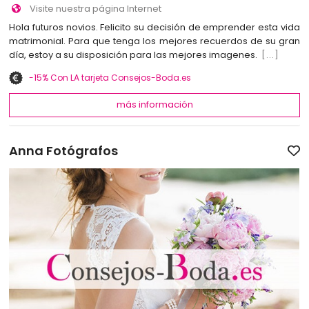
Visite nuestra página Internet
Hola futuros novios. Felicito su decisión de emprender esta vida
matrimonial. Para que tenga los mejores recuerdos de su gran
día, estoy a su disposición para las mejores imagenes.
[...]
-15% Con LA tarjeta Consejos-Boda.es
más información
Anna Fotógrafos