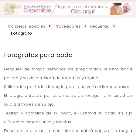
Consejos-Boda.es
Proveedores
Recuerdo
Fotógrafo
Fotógrafos para boda
Después de largas semanas de preparación, vuestra boda
pasará y se desarrollará de forma muy rápida.
Solicitados por todos lados, la pareja no verá el tiempo pasar...
El fotógrafo tratará por este motivo de recoger la felicidad de
su día a través de su ojo.
Testigo y cómplice de su boda, él ilustrará su boda en sus
diferentes dimensiones y facetas.
Descubra a ese artista sensible que sabrá capturar la magia