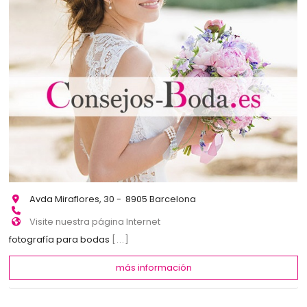
Avda Miraflores, 30 - 8905 Barcelona
Visite nuestra página Internet
fotografía para bodas
[...]
más información