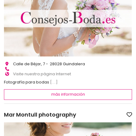
Calle de Béjar, 7 - 28028 Guindalera
Visite nuestra página Internet
Fotografía para bodas
[...]
más información
Mar Montull photography