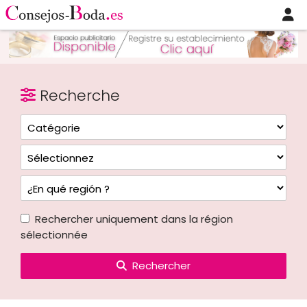
Recherche
Rechercher uniquement dans la région
sélectionnée
Rechercher