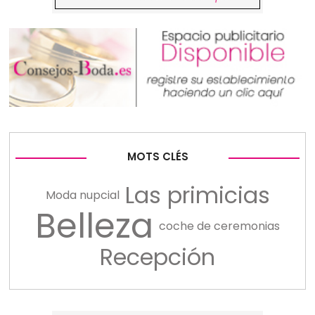
MOTS CLÉS
Las primicias
Moda nupcial
Belleza
coche de ceremonias
Recepción