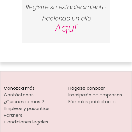
Conozca más
Hágase conocer
Contáctenos
Inscripción de empresas
¿Quienes somos ?
Fórmulas publicitarias
Empleos y pasantías
Partners
Condiciones legales