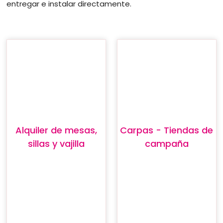
entregar e instalar directamente.
Alquiler de mesas,
Carpas - Tiendas de
sillas y vajilla
campaña