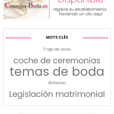
MOTS CLÉS
Traje de novio
coche de ceremonias
temas de boda
Bohemio
Legislación matrimonial