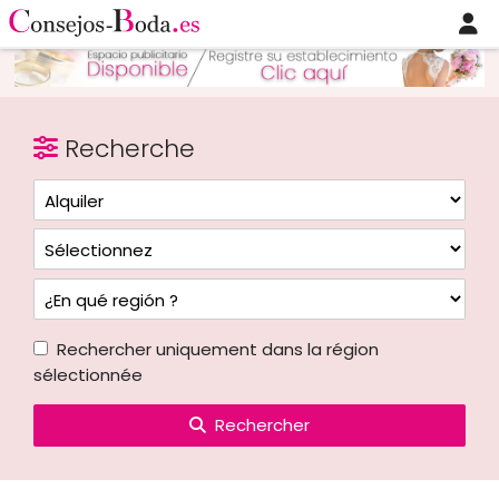
Recherche
Rechercher uniquement dans la région
sélectionnée
Rechercher