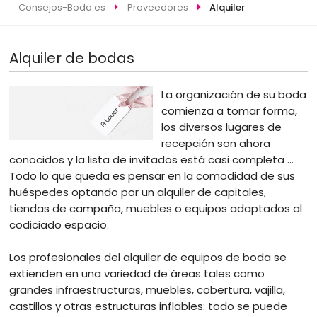
Consejos-Boda.es
Proveedores
Alquiler
Alquiler de bodas
La organización de su boda
comienza a tomar forma,
los diversos lugares de
recepción son ahora
conocidos y la lista de invitados está casi completa ...
Todo lo que queda es pensar en la comodidad de sus
huéspedes optando por un alquiler de capitales,
tiendas de campaña, muebles o equipos adaptados al
codiciado espacio.
Los profesionales del alquiler de equipos de boda se
extienden en una variedad de áreas tales como
grandes infraestructuras, muebles, cobertura, vajilla,
castillos y otras estructuras inflables: todo se puede