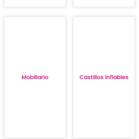
Mobiliario
Castillos inflables