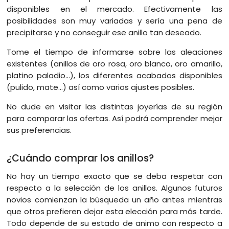
disponibles en el mercado. Efectivamente las
posibilidades son muy variadas y sería una pena de
precipitarse y no conseguir ese anillo tan deseado.
Tome el tiempo de informarse sobre las aleaciones
existentes (anillos de oro rosa, oro blanco, oro amarillo,
platino paladio…), los diferentes acabados disponibles
(pulido, mate…) así como varios ajustes posibles.
No dude en visitar las distintas joyerías de su región
para comparar las ofertas. Así podrá comprender mejor
sus preferencias.
¿Cuándo comprar los anillos?
No hay un tiempo exacto que se deba respetar con
respecto a la selección de los anillos. Algunos futuros
novios comienzan la búsqueda un año antes mientras
que otros prefieren dejar esta elección para más tarde.
Todo depende de su estado de animo con respecto a