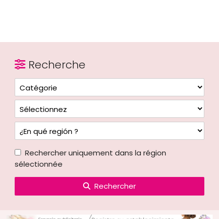
Recherche
Rechercher uniquement dans la région
sélectionnée
Rechercher