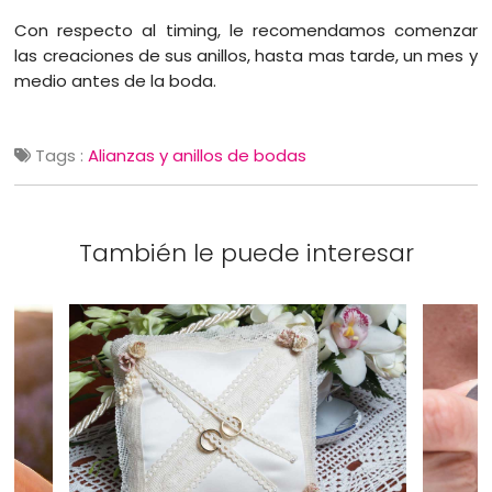
Con respecto al timing, le recomendamos comenzar
las creaciones de sus anillos, hasta mas tarde, un mes y
medio antes de la boda.
Tags :
Alianzas y anillos de bodas
También le puede interesar