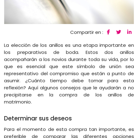
Compartir en :
La elección de los anillos es una etapa importante en
los preparativos de boda. Estos dos anillos
acompañarán a los novios durante toda su vida, por lo
que es esencial que este símbolo de unión sea
representativo del compromiso que están a punto de
asumir. ¿Cuánto tiempo debe tomar para esta
reflexión? Aquí algunos consejos que le ayudarán a no
precipitarse en la compra de los anillos de
matrimonio.
Determinar sus deseos
Para el momento de esta compra tan importante, es
preferible de comparar las diferentes opciones