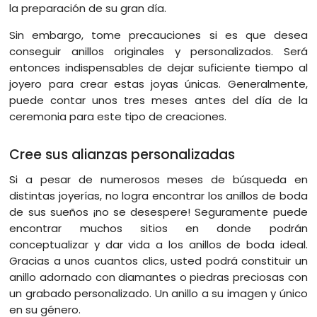
la preparación de su gran día.
Sin embargo, tome precauciones si es que desea
conseguir anillos originales y personalizados. Será
entonces indispensables de dejar suficiente tiempo al
joyero para crear estas joyas únicas. Generalmente,
puede contar unos tres meses antes del día de la
ceremonia para este tipo de creaciones.
Cree sus alianzas personalizadas
Si a pesar de numerosos meses de búsqueda en
distintas joyerías, no logra encontrar los anillos de boda
de sus sueños ¡no se desespere! Seguramente puede
encontrar muchos sitios en donde podrán
conceptualizar y dar vida a los anillos de boda ideal.
Gracias a unos cuantos clics, usted podrá constituir un
anillo adornado con diamantes o piedras preciosas con
un grabado personalizado. Un anillo a su imagen y único
en su género.