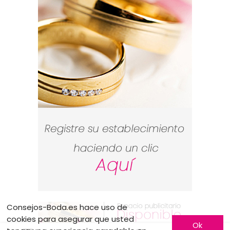
Consejos-Boda.es hace uso de
cookies para asegurar que usted
Ok