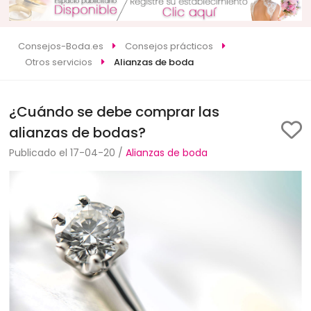
Consejos-Boda.es
Consejos prácticos
Otros servicios
Alianzas de boda
¿Cuándo se debe comprar las
alianzas de bodas?
Publicado el 17-04-20 /
Alianzas de boda