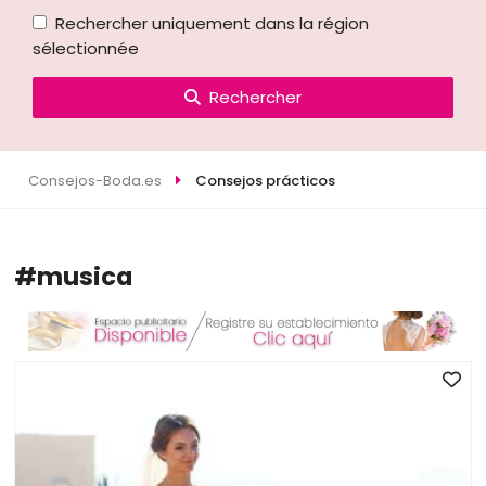
Rechercher uniquement dans la région
sélectionnée
Rechercher
Consejos-Boda.es
Consejos prácticos
#musica