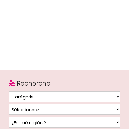
Recherche