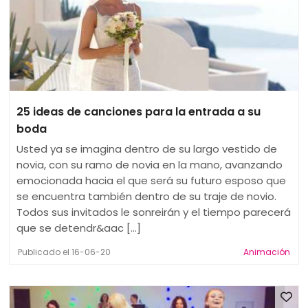
25 ideas de canciones para la entrada a su
boda
Usted ya se imagina dentro de su largo vestido de
novia, con su ramo de novia en la mano, avanzando
emocionada hacia el que será su futuro esposo que
se encuentra también dentro de su traje de novio.
Todos sus invitados le sonreirán y el tiempo parecerá
que se detendr&aac [...]
Publicado el 16-06-20
Animación