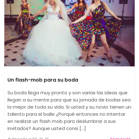
Un flash-mob para su boda
Su boda llega muy pronto y son varias las ideas que
llegan a su mente para que su jornada de bodas sea
la mejor de toda su vida. Si usted y su novio tienen un
talento para el baile ¿Porqué entonces no intentar
en realizar un flash mob para deslumbrar a sus
invitados? Aunque usted consi [...]