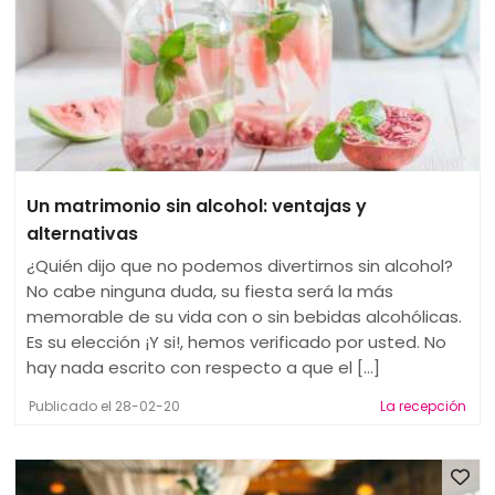
Un matrimonio sin alcohol: ventajas y
alternativas
¿Quién dijo que no podemos divertirnos sin alcohol?
No cabe ninguna duda, su fiesta será la más
memorable de su vida con o sin bebidas alcohólicas.
Es su elección ¡Y si!, hemos verificado por usted. No
hay nada escrito con respecto a que el [...]
Publicado el 28-02-20
La recepción