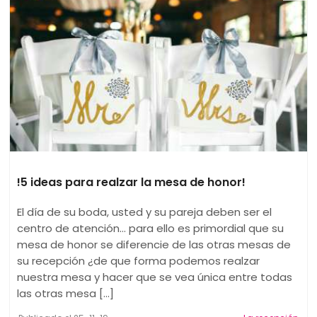
!5 ideas para realzar la mesa de honor!
El día de su boda, usted y su pareja deben ser el
centro de atención… para ello es primordial que su
mesa de honor se diferencie de las otras mesas de
su recepción ¿de que forma podemos realzar
nuestra mesa y hacer que se vea única entre todas
las otras mesa [...]