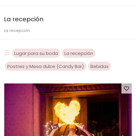
La recepción
La recepción
Lugar para su boda
La recepción
Postres y Mesa dulce (Candy Bar)
Bebidas