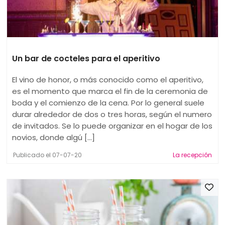
Un bar de cocteles para el aperitivo
El vino de honor, o más conocido como el aperitivo,
es el momento que marca el fin de la ceremonia de
boda y el comienzo de la cena. Por lo general suele
durar alrededor de dos o tres horas, según el numero
de invitados. Se lo puede organizar en el hogar de los
novios, donde algú [...]
Publicado el 07-07-20
La recepción