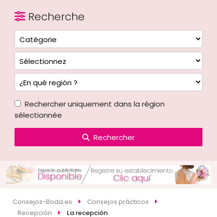
Recherche
Rechercher uniquement dans la région
sélectionnée
Rechercher
Consejos-Boda.es
Consejos prácticos
Recepción
La recepción