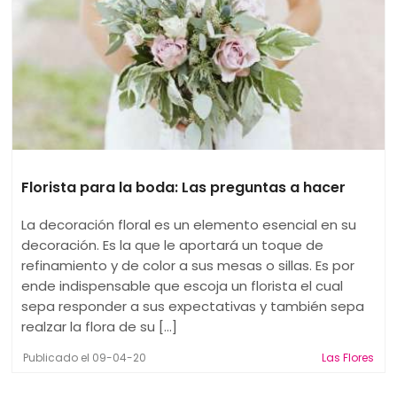
Florista para la boda: Las preguntas a hacer
La decoración floral es un elemento esencial en su
decoración. Es la que le aportará un toque de
refinamiento y de color a sus mesas o sillas. Es por
ende indispensable que escoja un florista el cual
sepa responder a sus expectativas y también sepa
realzar la flora de su [...]
Publicado el 09-04-20
Las Flores