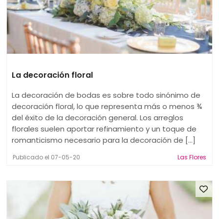
La decoración floral
La decoración de bodas es sobre todo sinónimo de
decoración floral, lo que representa más o menos ¾
del éxito de la decoración general. Los arreglos
florales suelen aportar refinamiento y un toque de
romanticismo necesario para la decoración de [...]
Publicado el 07-05-20
Las Flores