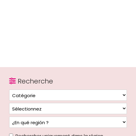
Recherche
Rechercher uniquement dans la région