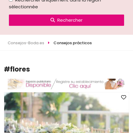
sélectionnée
Rechercher
Consejos-Boda.es
Consejos prácticos
#flores