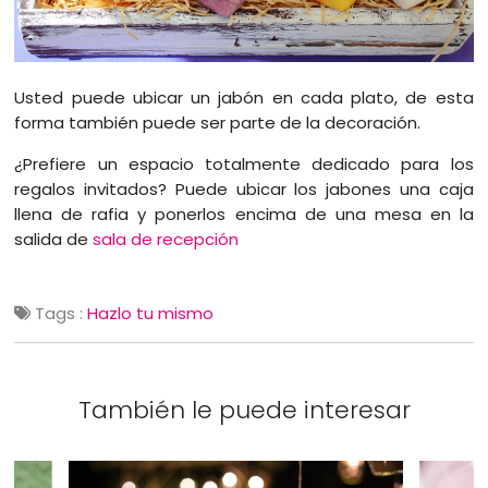
Usted puede ubicar un jabón en cada plato, de esta
forma también puede ser parte de la decoración.
¿Prefiere un espacio totalmente dedicado para los
regalos invitados? Puede ubicar los jabones una caja
llena de rafia y ponerlos encima de una mesa en la
salida de
sala de recepción
Tags :
Hazlo tu mismo
También le puede interesar