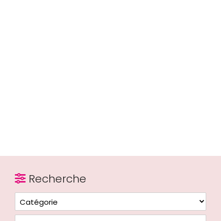
Recherche