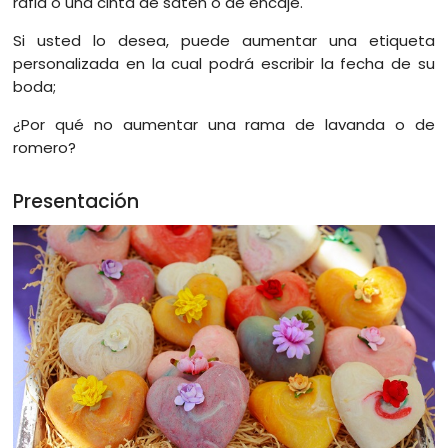
rafia o una cinta de satén o de encaje.
Si usted lo desea, puede aumentar una etiqueta
personalizada en la cual podrá escribir la fecha de su
boda;
¿Por qué no aumentar una rama de lavanda o de
romero?
Presentación