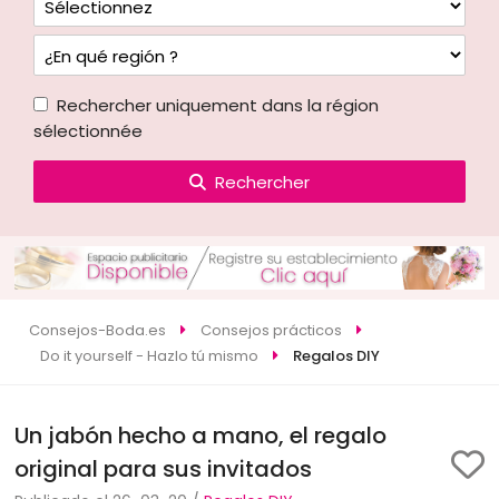
Rechercher uniquement dans la région
sélectionnée
Rechercher
Consejos-Boda.es
Consejos prácticos
Do it yourself - Hazlo tú mismo
Regalos DIY
Un jabón hecho a mano, el regalo
original para sus invitados