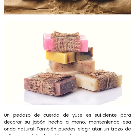
Un pedazo de cuerda de yute es suficiente para
decorar su jabón hecho a mano, manteniendo esa
onda natural. También puedes elegir atar un trozo de