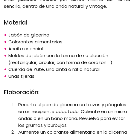
sencilla, dentro de una onda natural y vintage.
Material
Jabón de glicerina
Colorantes alimentarios
Aceite esencial
Moldes de jabón con la forma de su elección
(rectangular, circular, con forma de corazón ...)
Cuerda de Yute, una cinta o rafia natural
Unas tijeras
Elaboración:
Recorte el pan de glicerina en trozos y póngalos
en un recipiente adaptado. Caliente en un micro
ondas o en un baño maría. Revuelva para evitar
los grumos y burbujas.
Aumente un colorante alimentario en la glicerina