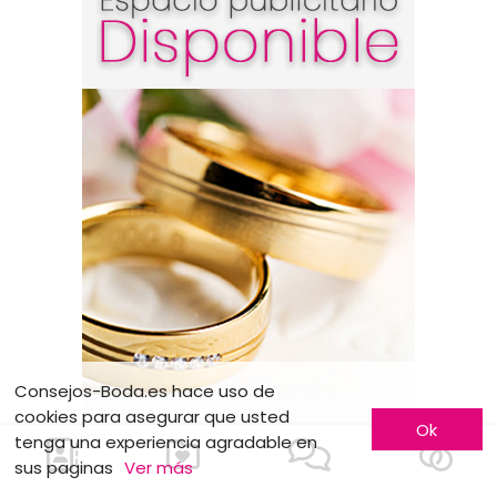
Consejos-Boda.es hace uso de
cookies para asegurar que usted
Ok
tenga una experiencia agradable en
sus paginas
Ver más