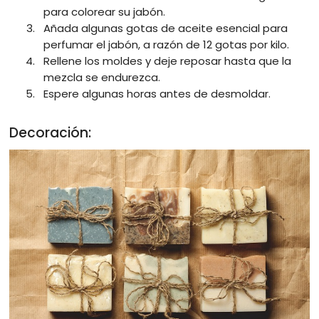
para colorear su jabón.
Añada algunas gotas de aceite esencial para
perfumar el jabón, a razón de 12 gotas por kilo.
Rellene los moldes y deje reposar hasta que la
mezcla se endurezca.
Espere algunas horas antes de desmoldar.
Decoración: