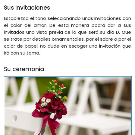
Sus invitaciones
Establezca el tono seleccionando unas invitaciones con
el color del amor. De esta manera podrá dar a sus
invitados una vista previa de lo que será su día D. Que
se trate por detalles ornamentales, por el sobre o por el
color de papel, no dude en escoger una invitación que
irá con su tema.
Su ceremonia