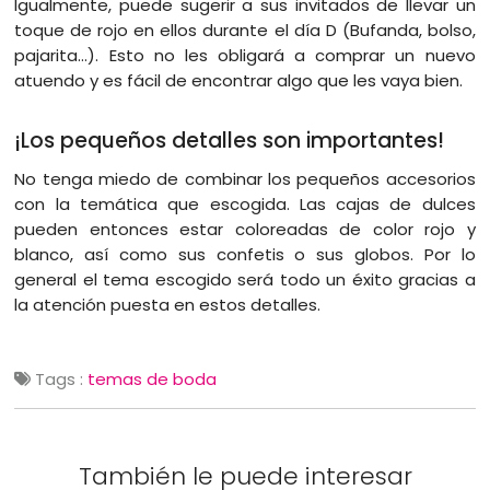
Igualmente, puede sugerir a sus invitados de llevar un
toque de rojo en ellos durante el día D (Bufanda, bolso,
pajarita…). Esto no les obligará a comprar un nuevo
atuendo y es fácil de encontrar algo que les vaya bien.
¡Los pequeños detalles son importantes!
No tenga miedo de combinar los pequeños accesorios
con la temática que escogida. Las cajas de dulces
pueden entonces estar coloreadas de color rojo y
blanco, así como sus confetis o sus globos. Por lo
general el tema escogido será todo un éxito gracias a
la atención puesta en estos detalles.
Tags :
temas de boda
También le puede interesar