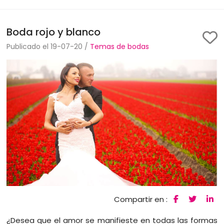
Boda rojo y blanco
Publicado el 19-07-20 /
Temas de bodas
Compartir en :
¿Desea que el amor se manifieste en todas las formas