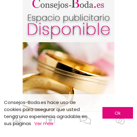
Consejos-Boda.es hace uso de
cookies para asegurar que usted
Ok
tenga una experiencia agradable en
sus paginas
Ver más