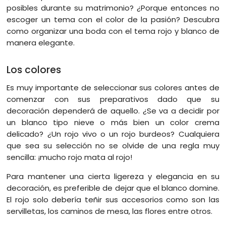
posibles durante su matrimonio? ¿Porque entonces no
escoger un tema con el color de la pasión? Descubra
como organizar una boda con el tema rojo y blanco de
manera elegante.
Los colores
Es muy importante de seleccionar sus colores antes de
comenzar con sus preparativos dado que su
decoración dependerá de aquello. ¿Se va a decidir por
un blanco tipo nieve o más bien un color crema
delicado? ¿Un rojo vivo o un rojo burdeos? Cualquiera
que sea su selección no se olvide de una regla muy
sencilla: ¡mucho rojo mata al rojo!
Para mantener una cierta ligereza y elegancia en su
decoración, es preferible de dejar que el blanco domine.
El rojo solo debería teñir sus accesorios como son las
servilletas, los caminos de mesa, las flores entre otros.