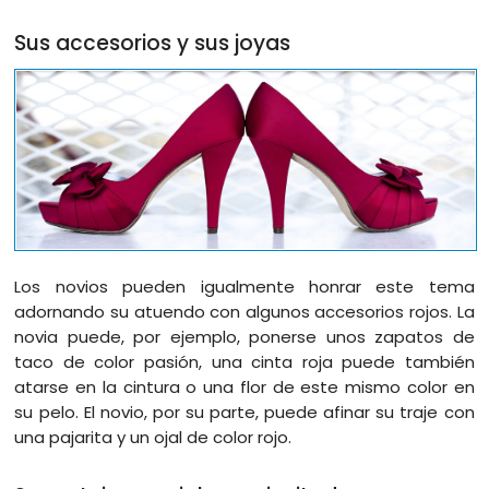
Sus accesorios y sus joyas
Los novios pueden igualmente honrar este tema
adornando su atuendo con algunos accesorios rojos. La
novia puede, por ejemplo, ponerse unos zapatos de
taco de color pasión, una cinta roja puede también
atarse en la cintura o una flor de este mismo color en
su pelo. El novio, por su parte, puede afinar su traje con
una pajarita y un ojal de color rojo.