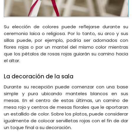
Su elección de colores puede reflejarse durante su
ceremonia laica o religiosa. Por lo tanto, su arco y sus
sillas puede, por ejemplo, podría ser adornados con
flores rojas o por un mantel del mismo color mientras
que los pétalos de rosas rojas guiarán su camino hacia
el altar.
La decoración de la sala
Durante su recepción puede comenzar con una base
simple y pura ubicando manteles blancos en sus
mesas. En el centro de estas últimas, un camino de
mesa rojo y centros de mesas florales que le aportaran
un estallido de color. Sobre los platos, puede considerar
igualmente de colocar servilletas rojas con el fin de dar
un toque final a su decoración.