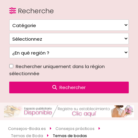
Recherche
Rechercher uniquement dans la région
sélectionnée
Rechercher
Consejos-Boda.es
Consejos prácticos
Temas de Boda
Temas de bodas