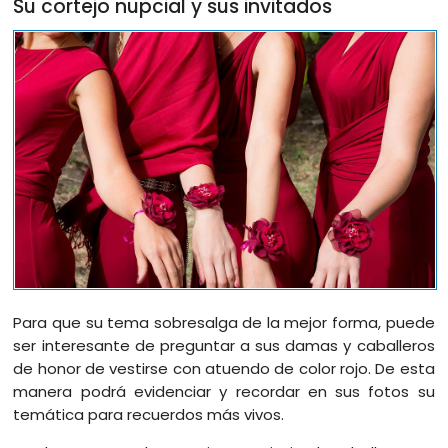
Su cortejo nupcial y sus invitados
Para que su tema sobresalga de la mejor forma, puede
ser interesante de preguntar a sus damas y caballeros
de honor de vestirse con atuendo de color rojo. De esta
manera podrá evidenciar y recordar en sus fotos su
temática para recuerdos más vivos.