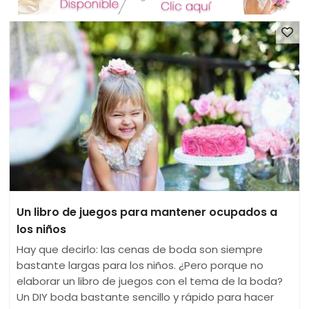
Un libro de juegos para mantener ocupados a
los niños
Hay que decirlo: las cenas de boda son siempre
bastante largas para los niños. ¿Pero porque no
elaborar un libro de juegos con el tema de la boda?
Un DIY boda bastante sencillo y rápido para hacer