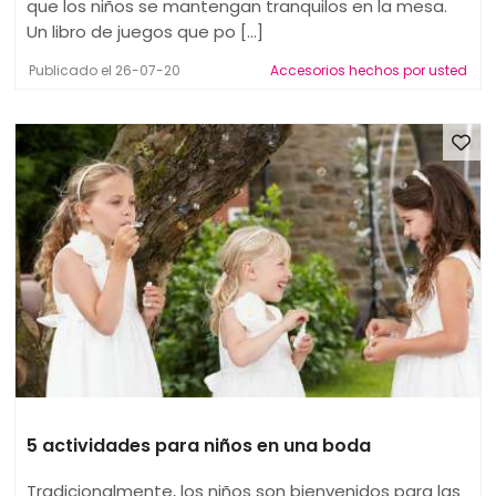
que los niños se mantengan tranquilos en la mesa.
Un libro de juegos que po [...]
Publicado el 26-07-20
Accesorios hechos por usted
5 actividades para niños en una boda
Tradicionalmente, los niños son bienvenidos para las