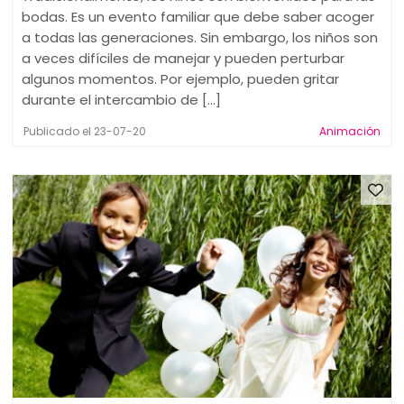
bodas. Es un evento familiar que debe saber acoger
a todas las generaciones. Sin embargo, los niños son
a veces difíciles de manejar y pueden perturbar
algunos momentos. Por ejemplo, pueden gritar
durante el intercambio de [...]
Publicado el 23-07-20
Animación