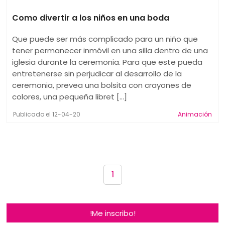
Como divertir a los niños en una boda
Que puede ser más complicado para un niño que
tener permanecer inmóvil en una silla dentro de una
iglesia durante la ceremonia. Para que este pueda
entretenerse sin perjudicar al desarrollo de la
ceremonia, prevea una bolsita con crayones de
colores, una pequeña libret [...]
Publicado el 12-04-20
Animación
1
!Me inscribo!