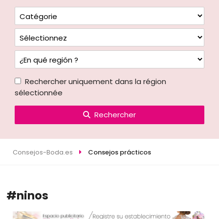
Rechercher uniquement dans la région
sélectionnée
Rechercher
Consejos-Boda.es
Consejos prácticos
#ninos