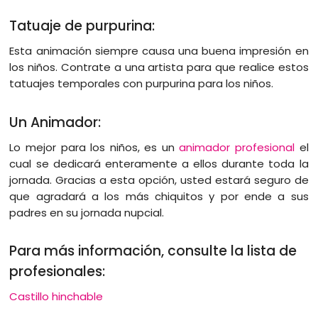
Tatuaje de purpurina:
Esta animación siempre causa una buena impresión en
los niños. Contrate a una artista para que realice estos
tatuajes temporales con purpurina para los niños.
Un Animador:
Lo mejor para los niños, es un
animador profesional
el
cual se dedicará enteramente a ellos durante toda la
jornada. Gracias a esta opción, usted estará seguro de
que agradará a los más chiquitos y por ende a sus
padres en su jornada nupcial.
Para más información, consulte la lista de
profesionales:
Castillo hinchable