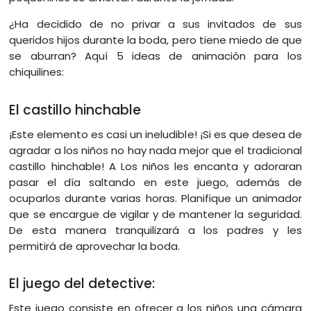
¿Ha decidido de no privar a sus invitados de sus
queridos hijos durante la boda, pero tiene miedo de que
se aburran? Aquí 5 ideas de animación para los
chiquilines:
El castillo hinchable
¡Este elemento es casi un ineludible! ¡Si es que desea de
agradar a los niños no hay nada mejor que el tradicional
castillo hinchable! A Los niños les encanta y adoraran
pasar el día saltando en este juego, además de
ocuparlos durante varias horas. Planifique un animador
que se encargue de vigilar y de mantener la seguridad.
De esta manera tranquilizará a los padres y les
permitirá de aprovechar la boda.
El juego del detective:
Este juego consiste en ofrecer a los niños una cámara