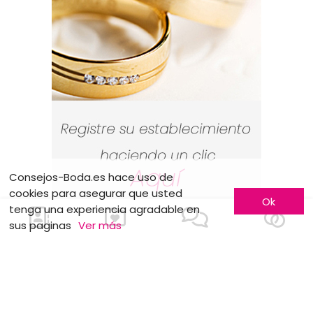
Consejos-Boda.es hace uso de
cookies para asegurar que usted
Ok
tenga una experiencia agradable en
sus paginas
Ver más