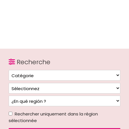
Recherche
Rechercher uniquement dans la région
sélectionnée