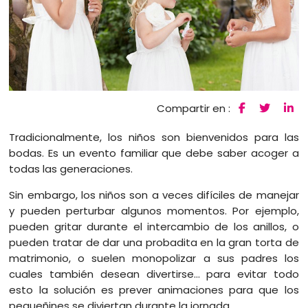
Compartir en :
Tradicionalmente, los niños son bienvenidos para las
bodas. Es un evento familiar que debe saber acoger a
todas las generaciones.
Sin embargo, los niños son a veces difíciles de manejar
y pueden perturbar algunos momentos. Por ejemplo,
pueden gritar durante el intercambio de los anillos, o
pueden tratar de dar una probadita en la gran torta de
matrimonio, o suelen monopolizar a sus padres los
cuales también desean divertirse… para evitar todo
esto la solución es prever animaciones para que los
pequeñines se diviertan durante la jornada.