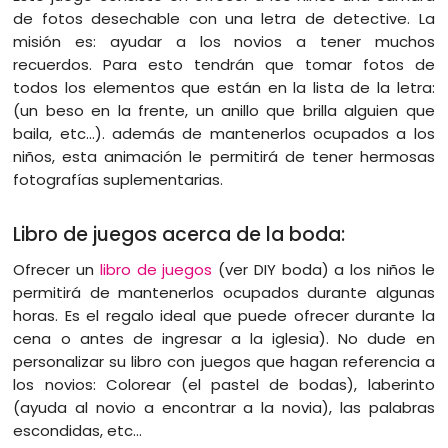
de fotos desechable con una letra de detective. La
misión es: ayudar a los novios a tener muchos
recuerdos. Para esto tendrán que tomar fotos de
todos los elementos que están en la lista de la letra:
(un beso en la frente, un anillo que brilla alguien que
baila, etc…). además de mantenerlos ocupados a los
niños, esta animación le permitirá de tener hermosas
fotografías suplementarias.
Libro de juegos acerca de la boda:
Ofrecer un
libro de juegos
(ver DIY boda) a los niños le
permitirá de mantenerlos ocupados durante algunas
horas. Es el regalo ideal que puede ofrecer durante la
cena o antes de ingresar a la iglesia). No dude en
personalizar su libro con juegos que hagan referencia a
los novios: Colorear (el pastel de bodas), laberinto
(ayuda al novio a encontrar a la novia), las palabras
escondidas, etc…