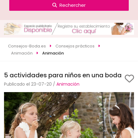
Rechercher
Consejos-Boda.es
Consejos prácticos
Animación
Animación
5 actividades para niños en una boda
Publicado el 23-07-20 /
Animación