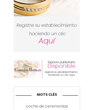
MOTS CLÉS
coche de ceremonias