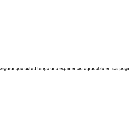
segurar que usted tenga una experiencia agradable en sus pagi