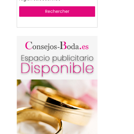
Rechercher