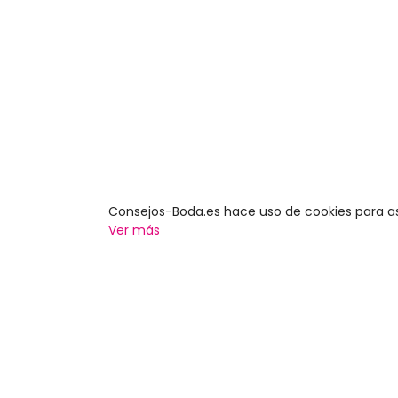
Consejos-Boda.es hace uso de cookies para a
Ver más