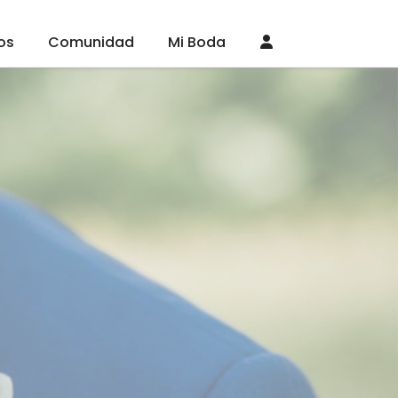
os
Comunidad
Mi Boda