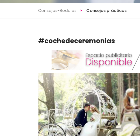
Consejos-Boda.es
Consejos prácticos
#cochedeceremonias