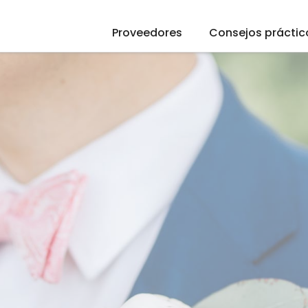
Proveedores
Consejos práctic