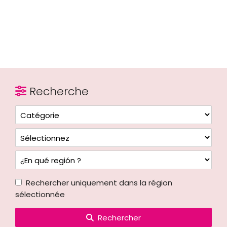
Recherche
Rechercher uniquement dans la région
sélectionnée
Rechercher