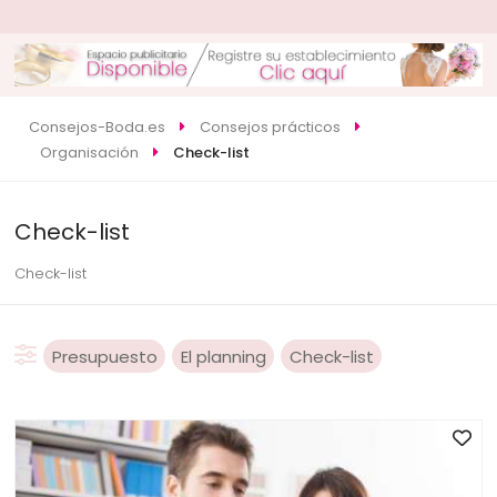
Consejos-Boda.es
Consejos prácticos
Organisación
Check-list
Check-list
Check-list
Presupuesto
El planning
Check-list