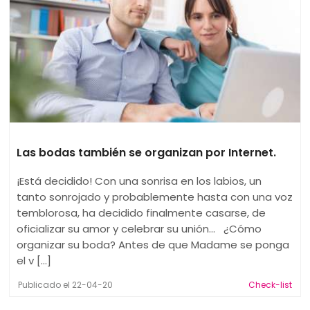
Las bodas también se organizan por Internet.
¡Está decidido! Con una sonrisa en los labios, un
tanto sonrojado y probablemente hasta con una voz
temblorosa, ha decidido finalmente casarse, de
oficializar su amor y celebrar su unión… ¿Cómo
organizar su boda? Antes de que Madame se ponga
el v [...]
Publicado el 22-04-20
Check-list