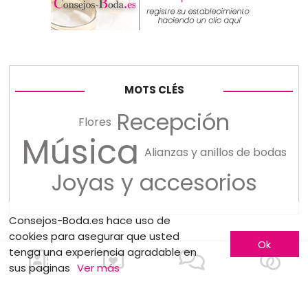
MOTS CLÉS
Recepción
Flores
Música
Alianzas y anillos de bodas
Joyas y accesorios
Consejos-Boda.es hace uso de
cookies para asegurar que usted
Ok
tenga una experiencia agradable en
sus paginas
Ver más