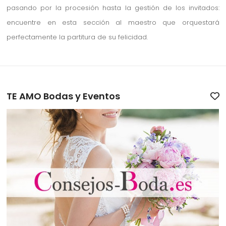
pasando por la procesión hasta la gestión de los invitados:
encuentre en esta sección al maestro que orquestará
perfectamente la partitura de su felicidad.
TE AMO Bodas y Eventos