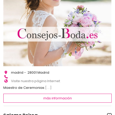
madrid - 28001 Madrid
Visite nuestra página Internet
Maestro de Ceremonias
[...]
más información