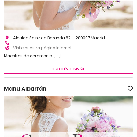
Alcalde Sainz de Baranda 82 - 280007 Madrid
Visite nuestra página Internet
Maestras de ceremonia
[...]
más información
Manu Albarrán