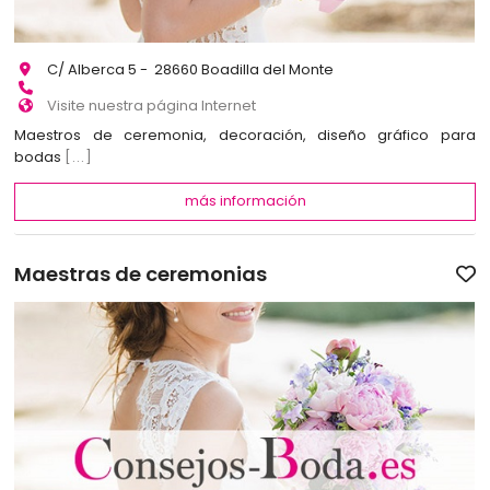
C/ Alberca 5 - 28660 Boadilla del Monte
Visite nuestra página Internet
Maestros de ceremonia, decoración, diseño gráfico para
bodas
[...]
más información
Maestras de ceremonias