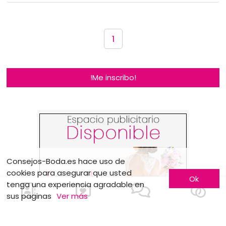
1
!Me inscribo!
Consejos-Boda.es hace uso de
cookies para asegurar que usted
Ok
tenga una experiencia agradable en
sus paginas
Ver más