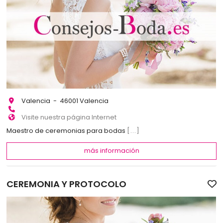
Valencia - 46001 Valencia
Visite nuestra página Internet
Maestro de ceremonias para bodas
[...]
más información
CEREMONIA Y PROTOCOLO