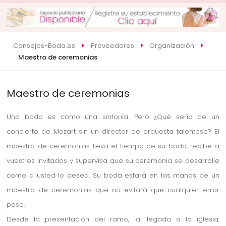
Consejos-Boda.es
Proveedores
Organización
Maestro de ceremonias
Maestro de ceremonias
Una boda es como una sinfonía. Pero ¿Qué sería de un
concierto de Mozart sin un director de orquesta talentoso? El
maestro de ceremonias lleva el tiempo de su boda, recibe a
vuestros invitados y supervisa que su ceremonia se desarrolle
como a usted lo desea. Su boda estará en las manos de un
maestro de ceremonias que no evitará que cualquier error
pase.
Desde la presentación del ramo, la llegada a la iglesia,