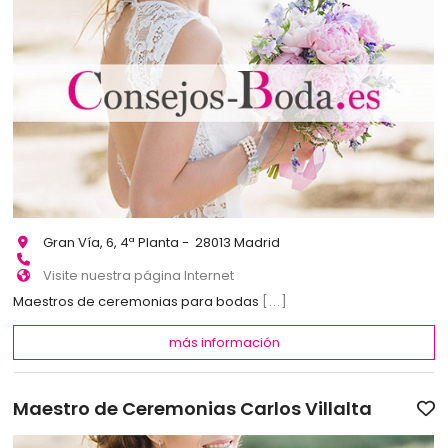
Gran Vía, 6, 4ª Planta - 28013 Madrid
Visite nuestra página Internet
Maestros de ceremonias para bodas
[...]
más información
Maestro de Ceremonias Carlos Villalta