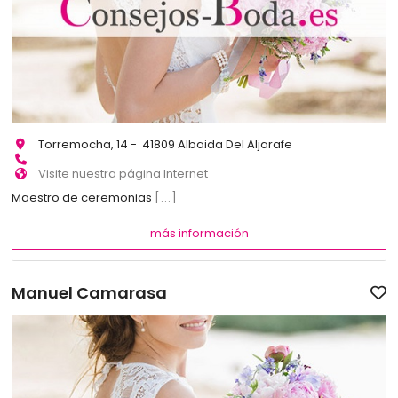
Torremocha, 14 - 41809 Albaida Del Aljarafe
Visite nuestra página Internet
Maestro de ceremonias
[...]
más información
Manuel Camarasa