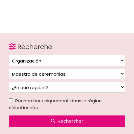
Recherche
Rechercher uniquement dans la région
sélectionnée
Rechercher