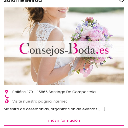
Salome Beiroa
Solláns, 179 - 15866 Santiago De Compostela
Visite nuestra página Internet
Maestra de ceremonias, organización de eventos
[...]
más información