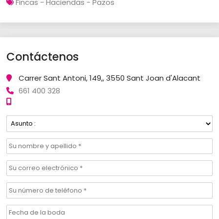
Fincas - Haciendas - Pazos
Contáctenos
Carrer Sant Antoni, 149,, 3550 Sant Joan d'Alacant
661 400 328