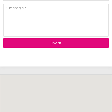
Enviar