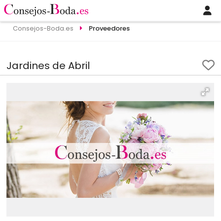
Consejos-Boda.es
Proveedores
Jardines de Abril