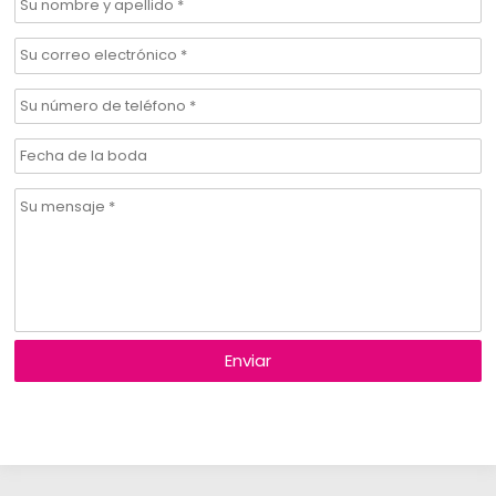
Enviar