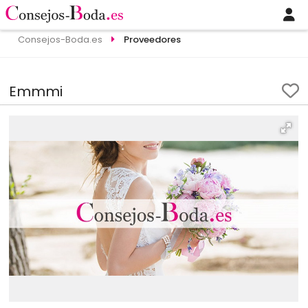
Consejos-Boda.es
Proveedores
Emmmi