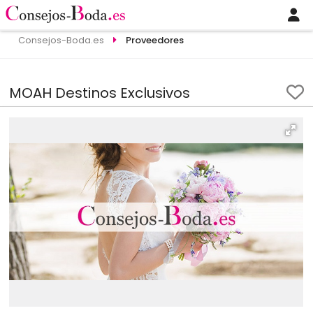
Consejos-Boda.es
Proveedores
MOAH Destinos Exclusivos