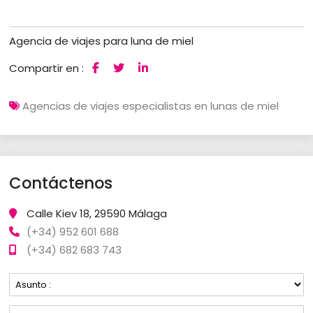
Agencia de viajes para luna de miel
Compartir en :
Agencias de viajes especialistas en lunas de miel
Contáctenos
Calle Kiev 18, 29590 Málaga
(+34) 952 601 688
(+34) 682 683 743