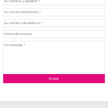
Enviar