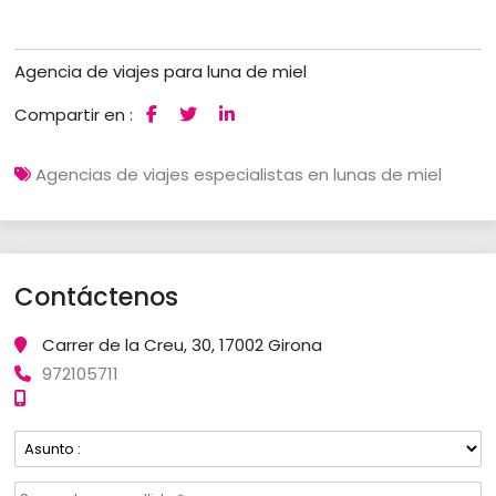
Agencia de viajes para luna de miel
Compartir en :
Agencias de viajes especialistas en lunas de miel
Contáctenos
Carrer de la Creu, 30, 17002 Girona
972105711