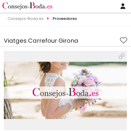
Consejos-Boda.es
Proveedores
Viatges Carrefour Girona