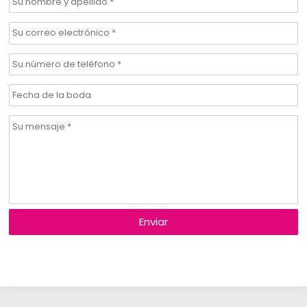
Enviar