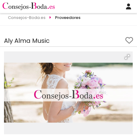
Consejos-Boda.es
Proveedores
Aly Alma Music