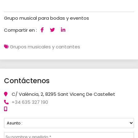
Grupo musical para bodas y eventos
Compartir en :
Grupos musicales y cantantes
Contáctenos
C/ València, 2, 8295 Sant Vicenç De Castellet
+34 635 327 190