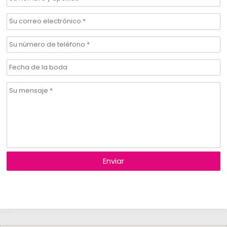
Enviar