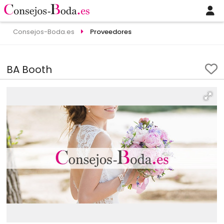
Consejos-Boda.es
Proveedores
BA Booth