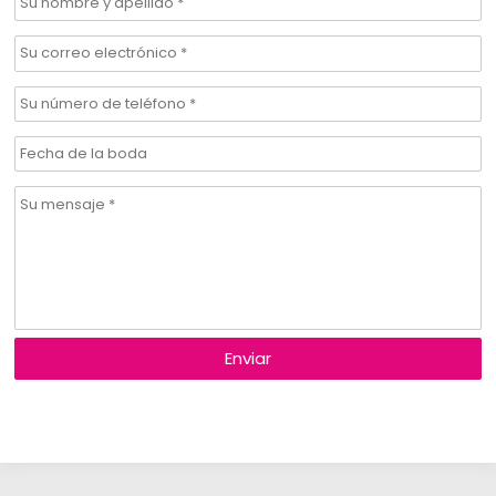
Enviar