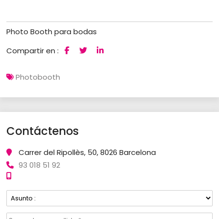
Photo Booth para bodas
Compartir en :
Photobooth
Contáctenos
Carrer del Ripollès, 50, 8026 Barcelona
93 018 51 92