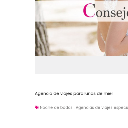
Agencia de viajes para lunas de miel
Noche de bodas
;
Agencias de viajes especia