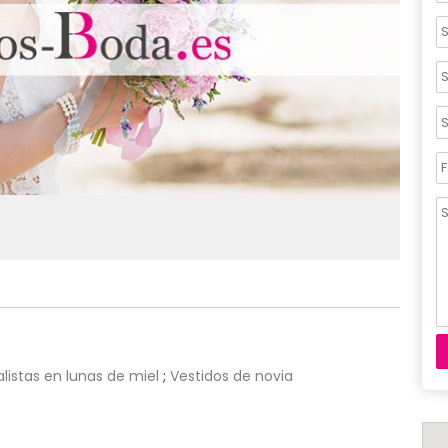
listas en lunas de miel
;
Vestidos de novia