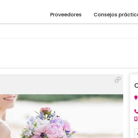
Proveedores
Consejos práctic