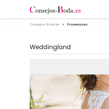
Consejos-Boda.es
Proveedores
Weddingland