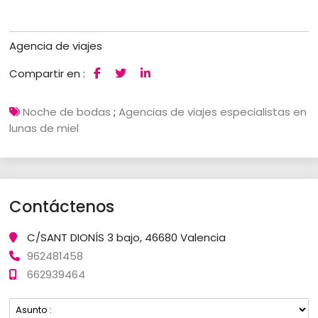
Agencia de viajes
Compartir en :
Noche de bodas
;
Agencias de viajes especialistas en
lunas de miel
Contáctenos
C/SANT DIONÍS 3 bajo, 46680 Valencia
962481458
662939464