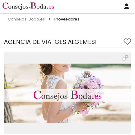
Consejos-Boda.es
Proveedores
AGENCIA DE VIATGES ALGEMESI