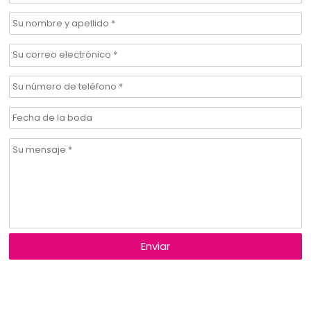
Enviar